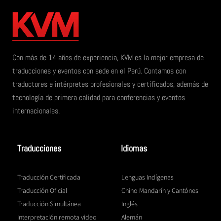
Con más de 14 años de experiencia, KVM es la mejor empresa de
traducciones y eventos con sede en el Perú. Contamos con
traductores e intérpretes profesionales y certificados, además de
tecnología de primera calidad para conferencias y eventos
internacionales.
Traducciones
Idiomas
Traducción Certificada
Lenguas Indígenas
Traducción Oficial
Chino Mandarín y Cantónes
Traducción Simultánea
Inglés
Interpretación remota video
Alemán