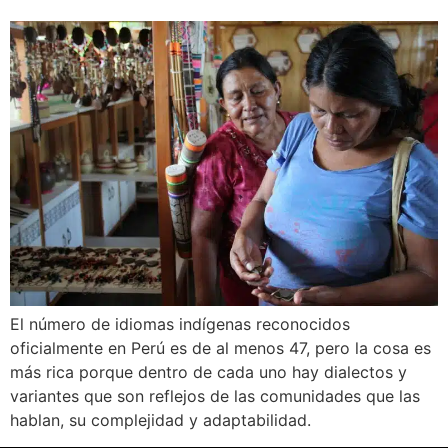
El número de idiomas indígenas reconocidos
oficialmente en Perú es de al menos 47, pero la cosa es
más rica porque dentro de cada uno hay dialectos y
variantes que son reflejos de las comunidades que las
hablan, su complejidad y adaptabilidad.