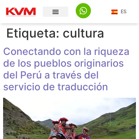
ES
Etiqueta:
cultura
Conectando con la riqueza
de los pueblos originarios
del Perú a través del
servicio de traducción