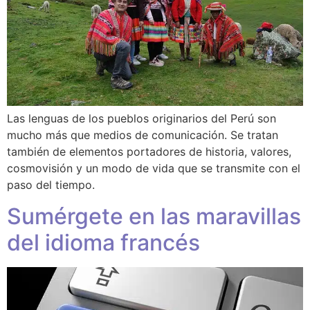
Las lenguas de los pueblos originarios del Perú son
mucho más que medios de comunicación. Se tratan
también de elementos portadores de historia, valores,
cosmovisión y un modo de vida que se transmite con el
paso del tiempo.
Sumérgete en las maravillas
del idioma francés