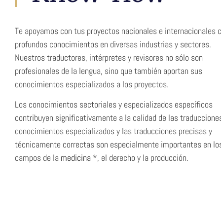
Te apoyamos con tus proyectos nacionales e internacionales 
profundos conocimientos en diversas industrias y sectores.
Nuestros traductores, intérpretes y revisores no sólo son
profesionales de la lengua, sino que también aportan sus
conocimientos especializados a los proyectos.
Los conocimientos sectoriales y especializados específicos
contribuyen significativamente a la calidad de las traduccione
conocimientos especializados y las traducciones precisas y
técnicamente correctas son especialmente importantes en lo
campos de la
medicina
*
, el
derecho
y la
producción
.