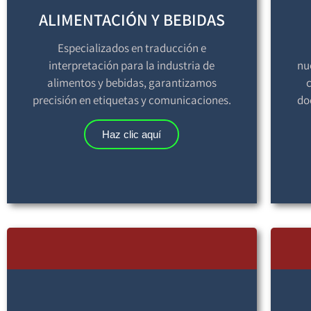
ALIMENTACIÓN Y BEBIDAS
Especializados en traducción e
interpretación para la industria de
nu
alimentos y bebidas, garantizamos
c
precisión en etiquetas y comunicaciones.
do
Haz clic aquí