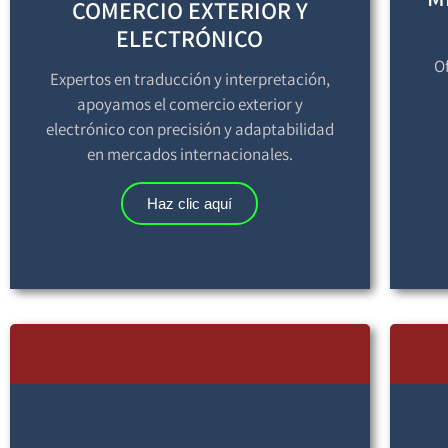
COMERCIO EXTERIOR Y
ELECTRÓNICO
O
Expertos en traducción y interpretación,
apoyamos el comercio exterior y
electrónico con precisión y adaptabilidad
en mercados internacionales.
Haz clic aquí