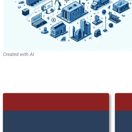
Created with AI