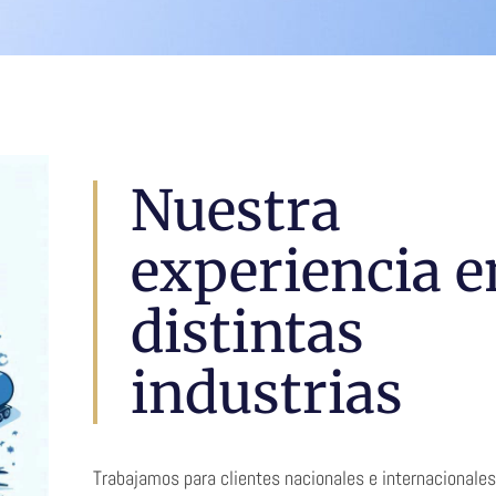
Nuestra
experiencia e
distintas
industrias
Trabajamos para clientes nacionales e internacionales