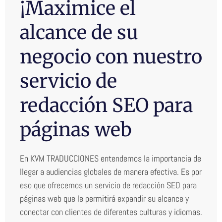
¡Maximice el
alcance de su
negocio con nuestro
servicio de
redacción SEO para
páginas web
En KVM TRADUCCIONES entendemos la importancia de
llegar a audiencias globales de manera efectiva. Es por
eso que ofrecemos un servicio de redacción SEO para
páginas web que le permitirá expandir su alcance y
conectar con clientes de diferentes culturas y idiomas.