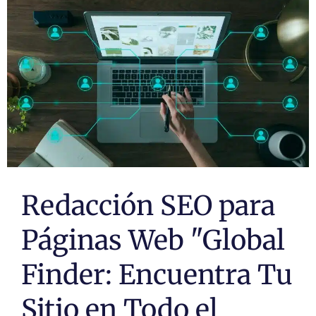
Páginas Web
Redacción SEO para
Páginas Web "Global
Finder: Encuentra Tu
Sitio en Todo el