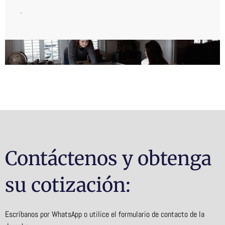
.
Contáctenos y obtenga
su cotización:
Escríbanos por WhatsApp o utilice el formulario de contacto de la