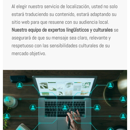
Al elegir nuestro servicio de localización, usted no solo
estará traduciendo su contenido, estará adaptando su
sitio web para que resuene con su audiencia local.
Nuestro equipo de expertos lingüísticos y culturales
se
asegurará de que su mensaje sea claro, relevante y
respetuoso con las sensibilidades culturales de su
mercado objetivo.