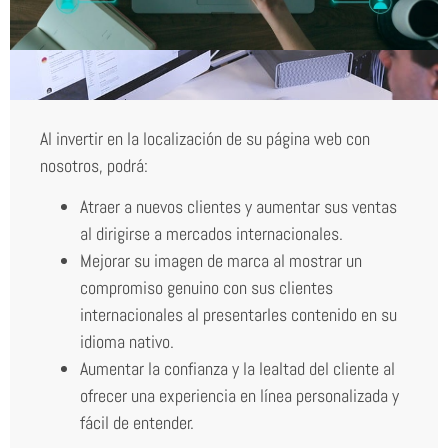
Al invertir en la localización de su página web con
nosotros, podrá:
Atraer a nuevos clientes y aumentar sus ventas
al dirigirse a mercados internacionales.
Mejorar su imagen de marca al mostrar un
compromiso genuino con sus clientes
internacionales al presentarles contenido en su
idioma nativo.
Aumentar la confianza y la lealtad del cliente al
ofrecer una experiencia en línea personalizada y
fácil de entender.