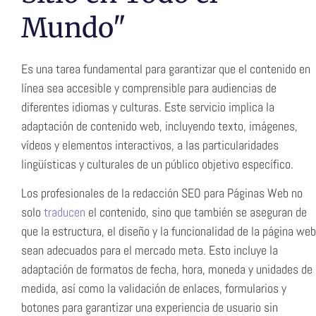
Mundo"
Es una tarea fundamental para garantizar que el contenido en
línea sea accesible y comprensible para audiencias de
diferentes idiomas y culturas. Este servicio implica la
adaptación de contenido web, incluyendo texto, imágenes,
vídeos y elementos interactivos, a las particularidades
lingüísticas y culturales de un público objetivo específico.
Los profesionales de la redacción SEO para Páginas Web no
solo
traducen
el contenido, sino que también se aseguran de
que la estructura, el diseño y la funcionalidad de la página web
sean adecuados para el mercado meta. Esto incluye la
adaptación de formatos de fecha, hora, moneda y unidades de
medida, así como la validación de enlaces, formularios y
botones para garantizar una experiencia de usuario sin