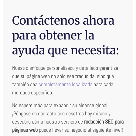
Contáctenos ahora
para obtener la
ayuda que necesita:
Nuestro enfoque personalizado y detallado garantiza
que su página web no solo sea traducida, sino que
también sea
completamente localizada
para cada
mercado específico.
No espere más para expandir su alcance global.
¡Póngase en contacto con nosotros hoy mismo y
descubra cómo nuestro servicio de
redacción SEO para
páginas web
puede llevar su negocio al siguiente nivel!