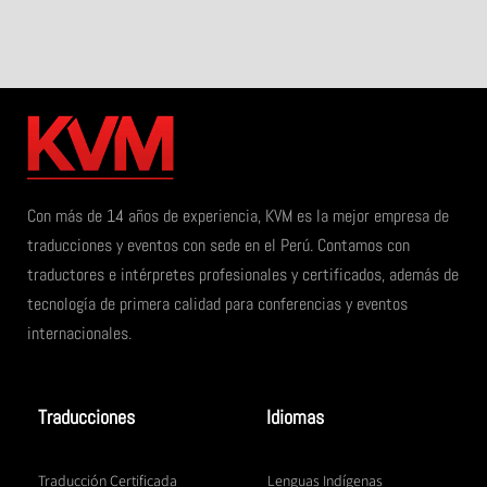
Con más de 14 años de experiencia, KVM es la mejor empresa de
traducciones y eventos con sede en el Perú. Contamos con
traductores e intérpretes profesionales y certificados, además de
tecnología de primera calidad para conferencias y eventos
internacionales.
Traducciones
Idiomas
Traducción Certificada
Lenguas Indígenas