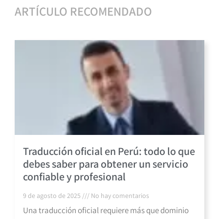
ARTÍCULO RECOMENDADO
Traducción oficial en Perú: todo lo que
debes saber para obtener un servicio
confiable y profesional
9 de agosto de 2025
No hay comentarios
Una traducción oficial requiere más que dominio