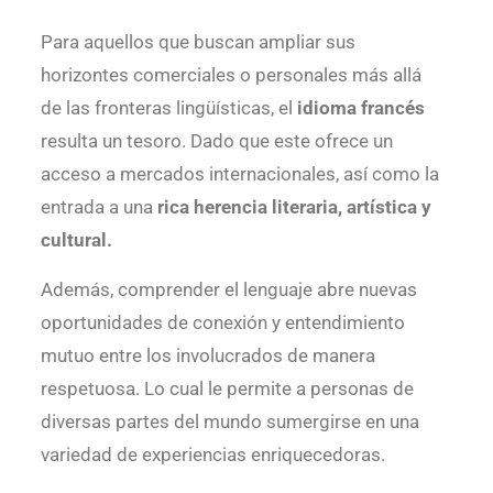
Para aquellos que buscan ampliar sus
horizontes comerciales o personales más allá
de las fronteras lingüísticas, el
idioma francés
resulta un tesoro. Dado que este ofrece un
acceso a mercados internacionales, así como la
entrada a una
rica herencia literaria, artística y
cultural.
Además, comprender el lenguaje abre nuevas
oportunidades de conexión y entendimiento
mutuo entre los involucrados de manera
respetuosa. Lo cual le permite a personas de
diversas partes del mundo sumergirse en una
variedad de experiencias enriquecedoras.