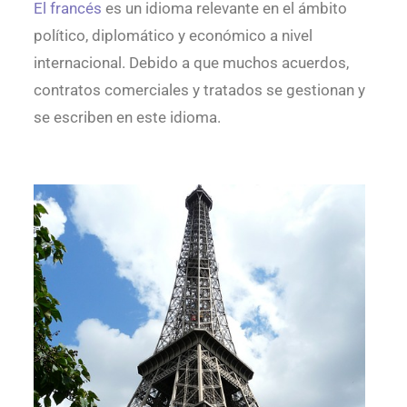
El francés
es un idioma relevante en el ámbito
político, diplomático y económico a nivel
internacional. Debido a que muchos acuerdos,
contratos comerciales y tratados se gestionan y
se escriben en este idioma.