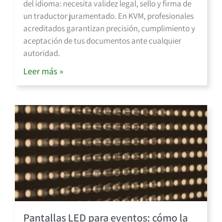
del idioma: necesita validez legal, sello y firma de
un traductor juramentado. En KVM, profesionales
acreditados garantizan precisión, cumplimiento y
aceptación de tus documentos ante cualquier
autoridad.
Leer más »
Pantallas LED para eventos: cómo la