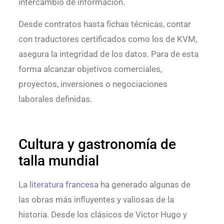
intercambio de información.
Desde contratos hasta fichas técnicas, contar
con traductores certificados como los de KVM,
asegura la integridad de los datos. Para de esta
forma alcanzar objetivos comerciales,
proyectos, inversiones o negociaciones
laborales definidas.
Cultura y gastronomía de
talla mundial
La
literatura francesa
ha generado algunas de
las obras más influyentes y valiosas de la
historia. Desde los clásicos de Victor Hugo y