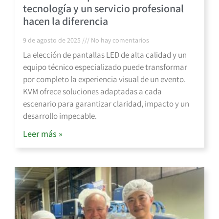
tecnología y un servicio profesional
hacen la diferencia
9 de agosto de 2025
No hay comentarios
La elección de pantallas LED de alta calidad y un
equipo técnico especializado puede transformar
por completo la experiencia visual de un evento.
KVM ofrece soluciones adaptadas a cada
escenario para garantizar claridad, impacto y un
desarrollo impecable.
Leer más »