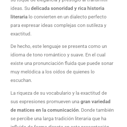
ideas. Su
delicada sonoridad y rica historia
literaria
lo convierten en un dialecto perfecto
para expresar ideas complejas con sutileza y
exactitud.
De hecho, este lenguaje se presenta como un
idioma de tono romántico y suave. En el cual
existe una pronunciación fluida que puede sonar
muy melódica a los oídos de quienes lo
escuchan.
La riqueza de su vocabulario y la exactitud de
sus expresiones promueven una
gran variedad
de matices en la comunicación
. Donde también
se percibe una larga tradición literaria que ha
influido de forma directa en esta presentación