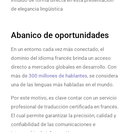
de elegancia lingüística
Abanico de oportunidades
En un entorno cada vez más conectado, el
dominio del idioma francés brinda un acceso
directo a mercados globales en desarrollo. Con
más de
300 millones de hablantes
, se considera
una de las lenguas más habladas en el mundo.
Por este motivo, es clave contar con un servicio
profesional de traducción certificada en francés.
El cual permite garantizar la precisión, calidad y
confiabilidad de las comunicaciones e