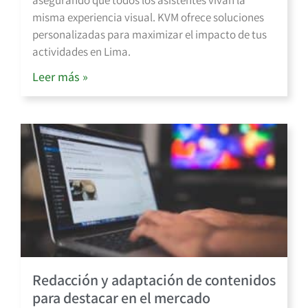
asegurando que todos los asistentes vivan la
misma experiencia visual. KVM ofrece soluciones
personalizadas para maximizar el impacto de tus
actividades en Lima.
Leer más »
Redacción y adaptación de contenidos
para destacar en el mercado