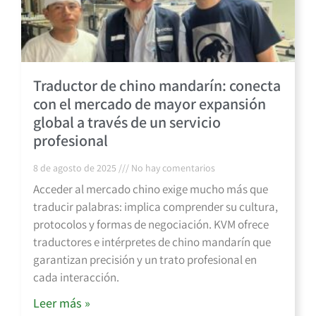
Traductor de chino mandarín: conecta
con el mercado de mayor expansión
global a través de un servicio
profesional
8 de agosto de 2025
No hay comentarios
Acceder al mercado chino exige mucho más que
traducir palabras: implica comprender su cultura,
protocolos y formas de negociación. KVM ofrece
traductores e intérpretes de chino mandarín que
garantizan precisión y un trato profesional en
cada interacción.
Leer más »