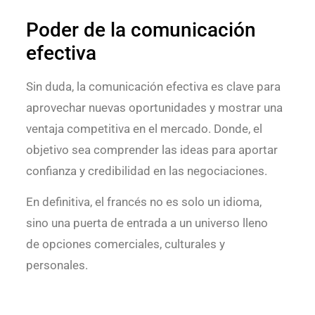
Poder de la comunicación
efectiva
Sin duda, la comunicación efectiva es clave para
aprovechar nuevas oportunidades y mostrar una
ventaja competitiva en el mercado. Donde, el
objetivo sea comprender las ideas para aportar
confianza y credibilidad en las negociaciones.
En definitiva, el francés no es solo un idioma,
sino una puerta de entrada a un universo lleno
de opciones comerciales, culturales y
personales.