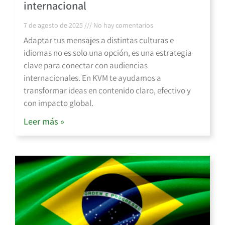
internacional
7 de agosto de 2025
No hay comentarios
Adaptar tus mensajes a distintas culturas e
idiomas no es solo una opción, es una estrategia
clave para conectar con audiencias
internacionales. En KVM te ayudamos a
transformar ideas en contenido claro, efectivo y
con impacto global.
Leer más »