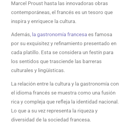
Marcel Proust hasta las innovadoras obras
contemporáneas, el francés es un tesoro que
inspira y enriquece la cultura.
Además,
la gastronomía francesa
es famosa
por su exquisitez y refinamiento presentado en
cada platillo. Esta se considera un festín para
los sentidos que trasciende las barreras
culturales y lingüísticas.
La relación entre la cultura y la gastronomía con
el idioma francés se muestra como una fusión
rica y compleja que refleja la identidad nacional.
Lo que a su vez representa la riqueza y
diversidad de la sociedad francesa.