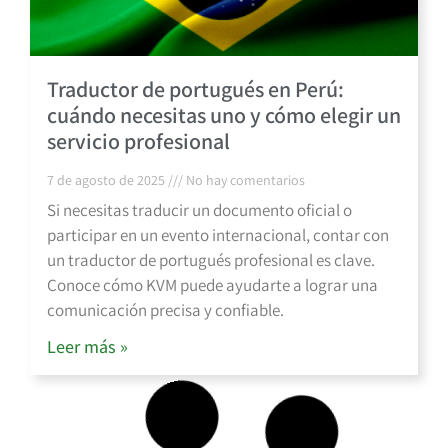
Traductor de portugués en Perú:
cuándo necesitas uno y cómo elegir un
servicio profesional
7 de agosto de 2025
No hay comentarios
Si necesitas traducir un documento oficial o
participar en un evento internacional, contar con
un traductor de portugués profesional es clave.
Conoce cómo KVM puede ayudarte a lograr una
comunicación precisa y confiable.
Leer más »