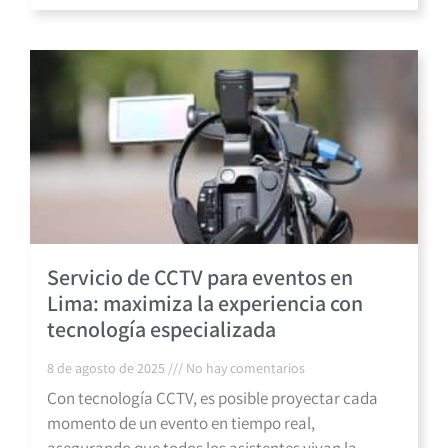
Servicio de CCTV para eventos en
Lima: maximiza la experiencia con
tecnología especializada
8 de agosto de 2025
No hay comentarios
Con tecnología CCTV, es posible proyectar cada
momento de un evento en tiempo real,