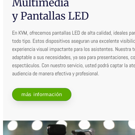
Multimedia
y Pantallas LED
En KVM, ofrecemos pantallas LED de alta calidad, ideales pa
todo tipo. Estos dispositivos aseguran una excelente visibili
experiencia visual impactante para los asistentes. Nuestra t
adaptable a sus necesidades, ya sea para presentaciones, c
espectáculos. Con nuestro servicio, usted podrá captar la at
audiencia de manera efectiva y profesional.
más información