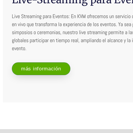
Live Streaming para Eventos: En KVM ofrecemos un servicio 
en vivo que transforma la experiencia de los eventos. Ya sea 
simposios o ceremonias, nuestro live streaming permite a la
globales participar en tiempo real, ampliando el alcance y la 
evento.
más información