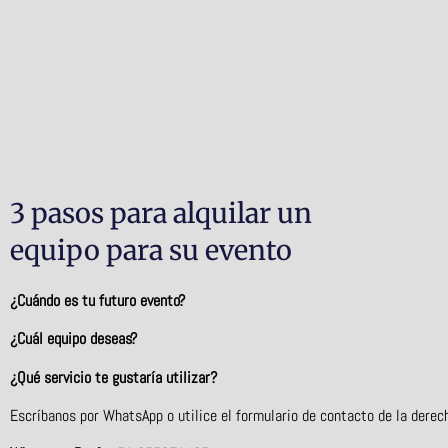
3 pasos para alquilar un
equipo para su evento
¿Cuándo es tu futuro evento?
¿Cuál equipo deseas?
¿Qué servicio te gustaría utilizar?
Escríbanos por WhatsApp o utilice el formulario de contacto de la derec