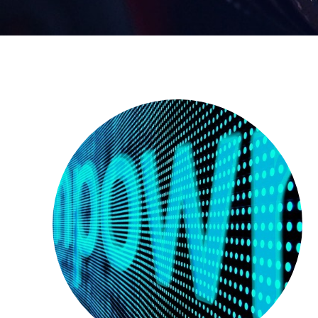
Tecnología 
Alquiler