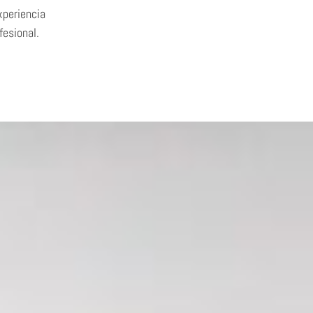
fesional.