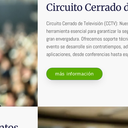
Circuito Cerrado 
Circuito Cerrado de Televisión (CCTV): Nue
herramienta esencial para garantizar la seg
gran envergadura. Ofrecemos soporte técn
evento se desarrolle sin contratiempos, a
aplicaciones, desde conferencias hasta es
más información
ntos