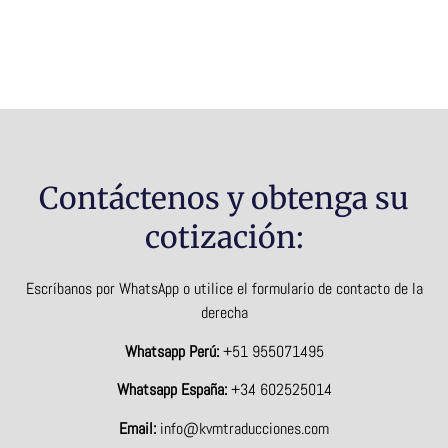
Contáctenos y obtenga su
cotización:
Escríbanos por WhatsApp o utilice el formulario de contacto de la
derecha
Whatsapp Perú:
+51 955071495
Whatsapp España:
+34 602525014
Email:
info@kvmtraducciones.com