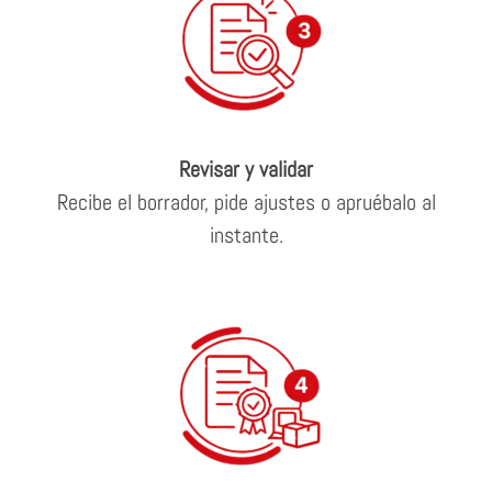
Revisar y validar
Recibe el borrador, pide ajustes o apruébalo al
instante.