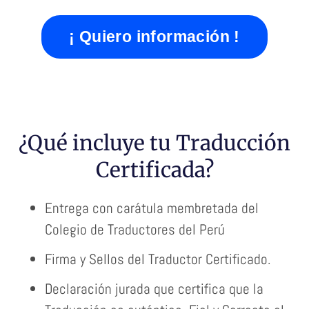
¡ Quiero información !
¿Qué incluye tu Traducción
Certificada?
Entrega con carátula membretada del
Colegio de Traductores del Perú
Firma y Sellos del Traductor Certificado.
Declaración jurada que certifica que la