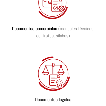
Documentos comerciales
(manuales técnicos,
contratos, silabus)
Documentos legales