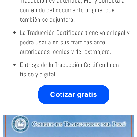
Traducción es auténtica, Fiel y Correcta al
contenido del documento original que
también se adjuntará.
La Traducción Certificada tiene valor legal y
podrá usarla en sus trámites ante
autoridades locales y del extranjero.
Entrega de la Traducción Certificada en
físico y digital.
Cotizar gratis