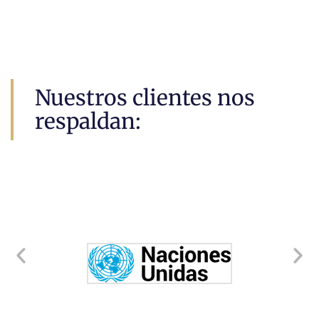
Nuestros clientes nos
respaldan: