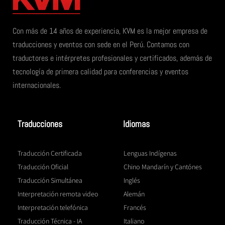
Con más de 14 años de experiencia, KVM es la mejor empresa de
traducciones y eventos con sede en el Perú. Contamos con
traductores e intérpretes profesionales y certificados, además de
tecnología de primera calidad para conferencias y eventos
internacionales.
Traducciones
Idiomas
Traducción Certificada
Lenguas Indígenas
Traducción Oficial
Chino Mandarín y Cantónes
Traducción Simultánea
Inglés
Interpretación remota video
Alemán
Interpretación telefónica
Francés
Traducción Técnica - IA
Italiano