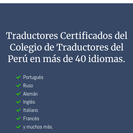
Traductores Certificados del
Colegio de Traductores del
Perú en más de 40 idiomas.
Portugués
Ruso
Alemán
Inglés
Italiano
Francés
y muchos más.