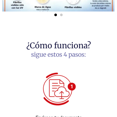
¿Cómo funciona?
sigue estos 4 pasos: