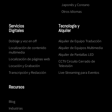
Japonés y Coreano
Otros Idiomas
Servicios
Tecnología y
Digitales
Alquiler
Doblaje y voz en off
Alquiler de Equipo Traducción
Localización de contenido
Alquiler de Equipos Multimedia
multimedia
Alquiler de Pantallas LED
Localización de páginas web
CCTV Circuito Cerrado de
Locución y Grabación
Televisión
Transcripción y Redacción
Live-Streaming para Eventos
Recursos
Blog
Industrias