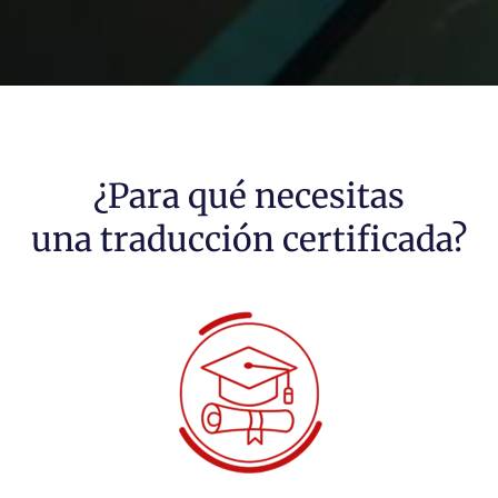
¿Para qué necesitas
una traducción certificada?