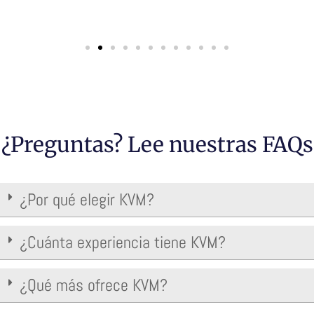
¿Preguntas? Lee nuestras FAQs
¿Por qué elegir KVM?
¿Cuánta experiencia tiene KVM?
¿Qué más ofrece KVM?