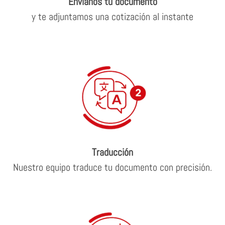
Envíanos tu documento
y te adjuntamos una cotización al instante
Traducción
Nuestro equipo traduce tu documento con precisión.