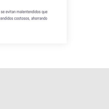
, se evitan malentendidos que
ntendidos costosos, ahorrando