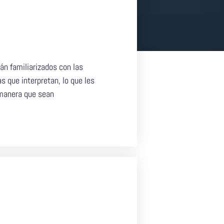
án familiarizados con las
s que interpretan, lo que les
 manera que sean