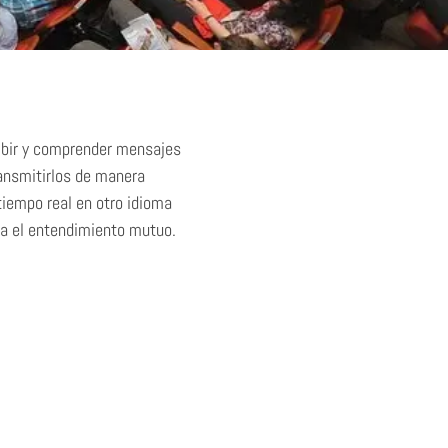
ibir y comprender mensajes
ransmitirlos de manera
 tiempo real en otro idioma
a el entendimiento mutuo.