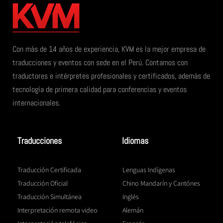
Con más de 14 años de experiencia, KVM es la mejor empresa de
traducciones y eventos con sede en el Perú. Contamos con
traductores e intérpretes profesionales y certificados, además de
tecnología de primera calidad para conferencias y eventos
internacionales.
Traducciones
Idiomas
Traducción Certificada
Lenguas Indígenas
Traducción Oficial
Chino Mandarín y Cantónes
Traducción Simultánea
Inglés
Interpretación remota video
Alemán