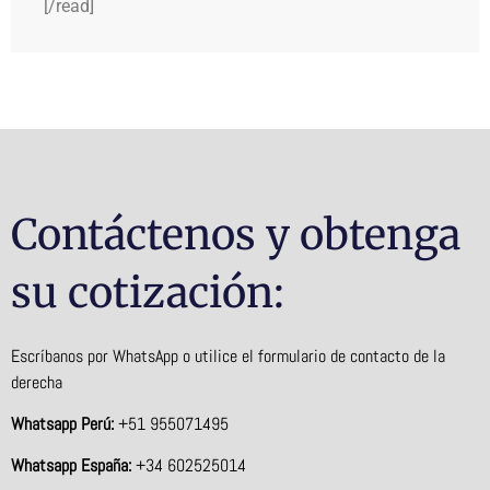
[/read]
Contáctenos y obtenga
su cotización:
Escríbanos por WhatsApp o utilice el formulario de contacto de la
derecha
Whatsapp Perú:
+51 955071495
Whatsapp España:
+34 602525014