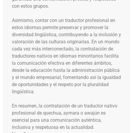
con estos grupos.
Asimismo, contar con un traductor profesional en
estos idiomas permite preservar y promover la
diversidad lingüística, contribuyendo a la inclusión y
valoración de las culturas originarias. En un mundo
cada vez más interconectado, la contratación de
traductores nativos en idiomas minoritarios facilita
la comunicación efectiva en diferentes ámbitos,
desde la educación hasta la administración pública
y el mundo empresarial, fomentando así la igualdad
de oportunidades y el respeto por la pluralidad
lingüística.
En resumen, la contratación de un traductor nativo
profesional de quechua, aymara o awajún es
esencial para una comunicación auténtica,
inclusiva y respetuosa en la actualidad.