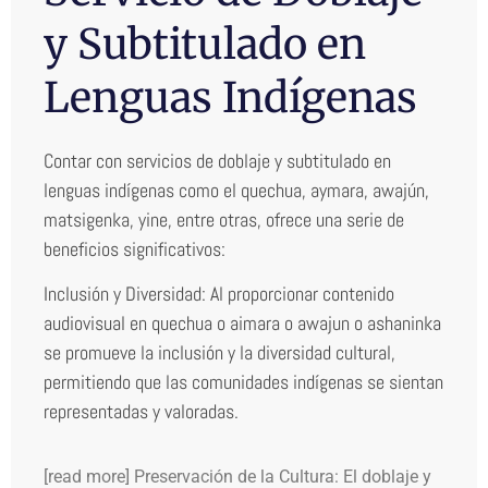
y Subtitulado en
Lenguas Indígenas
Contar con servicios de doblaje y subtitulado en
lenguas indígenas como el quechua, aymara, awajún,
matsigenka, yine, entre otras, ofrece una serie de
beneficios significativos:
Inclusión y Diversidad: Al proporcionar contenido
audiovisual en quechua o aimara o awajun o ashaninka
se promueve la inclusión y la diversidad cultural,
permitiendo que las comunidades indígenas se sientan
representadas y valoradas.
[read more] Preservación de la Cultura: El doblaje y