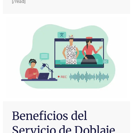
[/read]
Beneficios del
Servicio de Doblaje