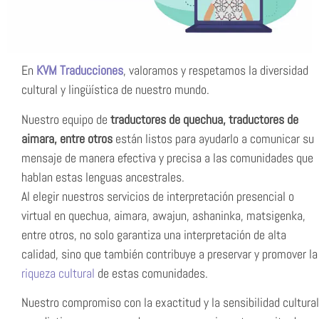
En
KVM Traducciones
, valoramos y respetamos la diversidad
cultural y lingüística de nuestro mundo.
Nuestro equipo de
traductores de quechua, traductores de
aimara, entre otros
están listos para ayudarlo a comunicar su
mensaje de manera efectiva y precisa a las comunidades que
hablan estas lenguas ancestrales.
Al elegir nuestros servicios de interpretación presencial o
virtual en quechua, aimara, awajun, ashaninka, matsigenka,
entre otros, no solo garantiza una interpretación de alta
calidad, sino que también contribuye a preservar y promover la
riqueza cultural
de estas comunidades.
Nuestro compromiso con la exactitud y la sensibilidad cultural