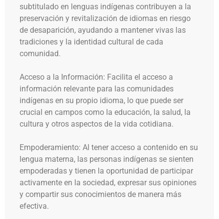
subtitulado en lenguas indígenas contribuyen a la
preservación y revitalización de idiomas en riesgo
de desaparición, ayudando a mantener vivas las
tradiciones y la identidad cultural de cada
comunidad.
Acceso a la Información: Facilita el acceso a
información relevante para las comunidades
indígenas en su propio idioma, lo que puede ser
crucial en campos como la educación, la salud, la
cultura y otros aspectos de la vida cotidiana.
Empoderamiento: Al tener acceso a contenido en su
lengua materna, las personas indígenas se sienten
empoderadas y tienen la oportunidad de participar
activamente en la sociedad, expresar sus opiniones
y compartir sus conocimientos de manera más
efectiva.