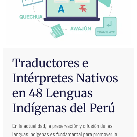
Traductores e
Intérpretes Nativos
en 48 Lenguas
Indígenas del Perú
En la actualidad, la preservación y difusión de las
lenguas indígenas es fundamental para promover la