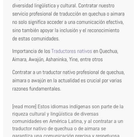
diversidad lingüística y cultural. Contratar nuestro
servicio profesional de traducción en quechua o aimara
no solo significa acceder a una comunicación efectiva,
sino también apoyar la inclusión y el reconocimiento
de estas comunidades.
Importancia de los
Traductores nativos
en Quechua,
Aimara, Awajún, Ashaninka, Yine, entre otros
Contratar a un traductor nativo profesional de quechua,
aimara o awajún en la actualidad es crucial por varias
razones fundamentales.
[read more] Estos idiomas indígenas son parte de la
riqueza cultural y lingüística de diversas
comunidades en América Latina, y al contratar a un
traductor nativo de quechua o de aimara se
garantiza una comunicación precisa y respetuosa