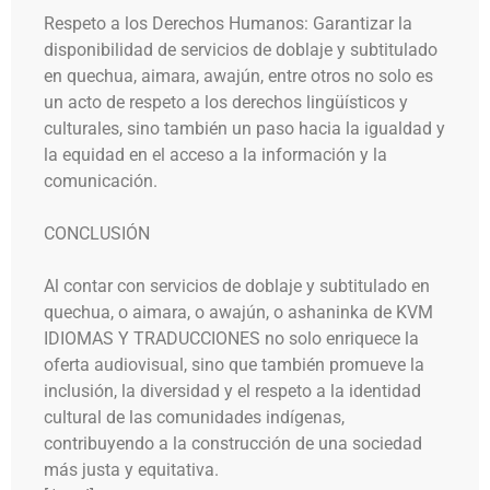
Respeto a los Derechos Humanos: Garantizar la
disponibilidad de servicios de doblaje y subtitulado
en quechua, aimara, awajún, entre otros no solo es
un acto de respeto a los derechos lingüísticos y
culturales, sino también un paso hacia la igualdad y
la equidad en el acceso a la información y la
comunicación.
CONCLUSIÓN
Al contar con servicios de doblaje y subtitulado en
quechua, o aimara, o awajún, o ashaninka de KVM
IDIOMAS Y TRADUCCIONES no solo enriquece la
oferta audiovisual, sino que también promueve la
inclusión, la diversidad y el respeto a la identidad
cultural de las comunidades indígenas,
contribuyendo a la construcción de una sociedad
más justa y equitativa.