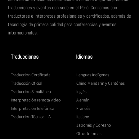
traducciones y eventos con sede en el Perú. Contamos con
traductores e intérpretes profesionales y certificados, además de
tecnología de primera calidad para conferencias y eventos
internacionales.
Traducciones
Idiomas
Traducción Certificada
Lenguas Indígenas
Traducción Oficial
Chino Mandarín y Cantónes
Traducción Simultánea
Inglés
Interpretación remota video
Alemán
Interpretación telefónica
Francés
Traducción Técnica - IA
Italiano
Japonés y Coreano
Otros Idiomas