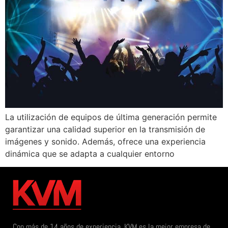
La utilización de equipos de última generación permite
garantizar una calidad superior en la transmisión de
imágenes y sonido. Además, ofrece una experiencia
dinámica que se adapta a cualquier entorno
Con más de 14 años de experiencia, KVM es la mejor empresa de