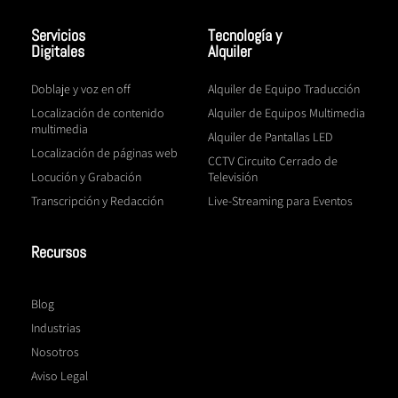
Servicios
Tecnología y
Digitales
Alquiler
Doblaje y voz en off
Alquiler de Equipo Traducción
Localización de contenido
Alquiler de Equipos Multimedia
multimedia
Alquiler de Pantallas LED
Localización de páginas web
CCTV Circuito Cerrado de
Locución y Grabación
Televisión
Transcripción y Redacción
Live-Streaming para Eventos
Recursos
Blog
Industrias
Nosotros
Aviso Legal