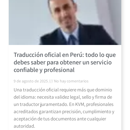
Traducción oficial en Perú: todo lo que
debes saber para obtener un servicio
confiable y profesional
9 de agosto de 2025
No hay comentarios
Una traducción oficial requiere más que dominio
del idioma: necesita validez legal, sello y firma de
un traductor juramentado. En KVM, profesionales
acreditados garantizan precisión, cumplimiento y
aceptación de tus documentos ante cualquier
autoridad.