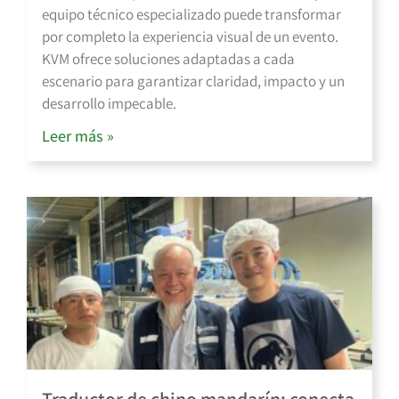
equipo técnico especializado puede transformar
por completo la experiencia visual de un evento.
KVM ofrece soluciones adaptadas a cada
escenario para garantizar claridad, impacto y un
desarrollo impecable.
Leer más »