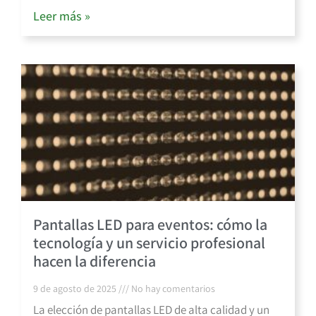
Leer más »
Pantallas LED para eventos: cómo la
tecnología y un servicio profesional
hacen la diferencia
9 de agosto de 2025
No hay comentarios
La elección de pantallas LED de alta calidad y un