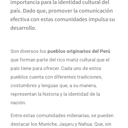
importancia para la identidad cultural del
país. Dado que, promover la comunicación
efectiva con estas comunidades impulsa su
desarrollo.
Son diversos los
pueblos originarios del Perú
que forman parte del rico matiz cultural que el
país tiene para ofrecer. Cada uno de estos
pueblos cuenta con diferentes tradiciones,
costumbres y lenguas que, a su manera,
representan la historia y la identidad de la
nación.
Entre estas comunidades milenarias, se pueden
destacar los Muniche, Jaqaru y Nahua. Que, sin