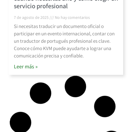
servicio profesional
7 de agosto de 2025
No hay comentarios
Si necesitas traducir un documento oficial o
participar en un evento internacional, contar con
un traductor de portugués profesional es clave.
Conoce cómo KVM puede ayudarte a lograr una
comunicación precisa y confiable.
Leer más »