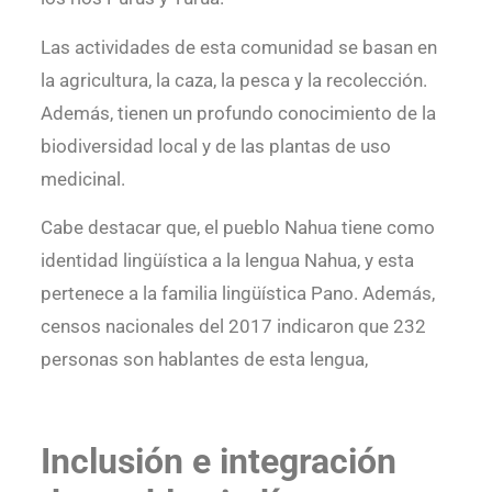
Las actividades de esta comunidad se basan en
la agricultura, la caza, la pesca y la recolección.
Además, tienen un profundo conocimiento de la
biodiversidad local y de las plantas de uso
medicinal.
Cabe destacar que, el pueblo Nahua tiene como
identidad lingüística a la lengua Nahua, y esta
pertenece a la familia lingüística Pano. Además,
censos nacionales del 2017 indicaron que 232
personas son hablantes de esta lengua,
Inclusión e integración