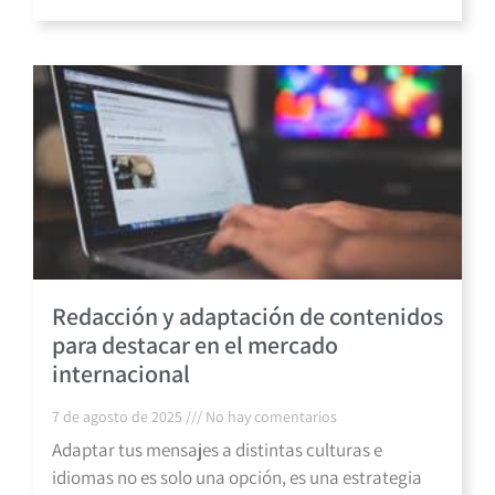
Redacción y adaptación de contenidos
para destacar en el mercado
internacional
7 de agosto de 2025
No hay comentarios
Adaptar tus mensajes a distintas culturas e
idiomas no es solo una opción, es una estrategia