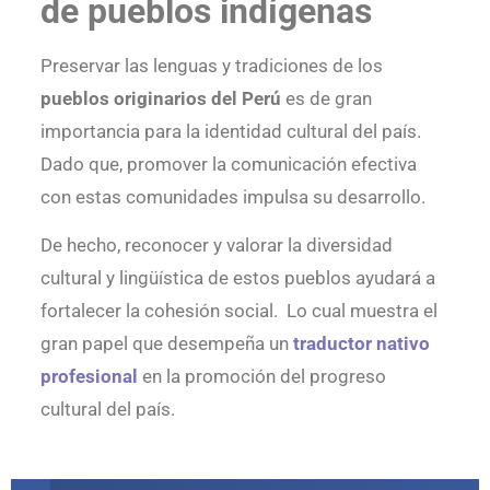
de pueblos indígenas
Preservar las lenguas y tradiciones de los
pueblos originarios del Perú
es de gran
importancia para la identidad cultural del país.
Dado que, promover la comunicación efectiva
con estas comunidades impulsa su desarrollo.
De hecho, reconocer y valorar la diversidad
cultural y lingüística de estos pueblos ayudará a
fortalecer la cohesión social. Lo cual muestra el
gran papel que desempeña un
traductor nativo
profesional
en la promoción del progreso
cultural del país.