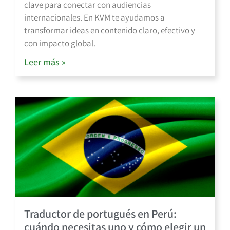
clave para conectar con audiencias
internacionales. En KVM te ayudamos a
transformar ideas en contenido claro, efectivo y
con impacto global.
Leer más »
Traductor de portugués en Perú:
cuándo necesitas uno y cómo elegir un