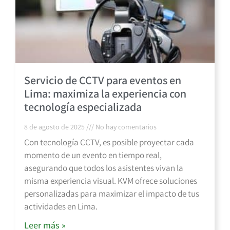
Servicio de CCTV para eventos en
Lima: maximiza la experiencia con
tecnología especializada
8 de agosto de 2025
No hay comentarios
Con tecnología CCTV, es posible proyectar cada
momento de un evento en tiempo real,
asegurando que todos los asistentes vivan la
misma experiencia visual. KVM ofrece soluciones
personalizadas para maximizar el impacto de tus
actividades en Lima.
Leer más »