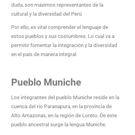
duda, son máximos representantes de la
cultural y la diversidad del Perú
Por ello, es vital comprender el lenguaje de
estos pueblos y sus costumbres. Lo cual va a
permitir fomentar la integración y la diversidad
en el país de manera integral.
Pueblo Muniche
Los integrantes del pueblo Muniche reside en la
cuenca del río Paranapura, en la provincia de
Alto Amazonas, en la región de Loreto. De este
pueblo ancestral surge la lengua Muniche.