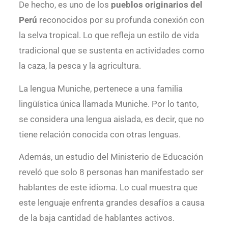
De hecho, es uno de los
pueblos originarios del
Perú
reconocidos por su profunda conexión con
la selva tropical. Lo que refleja un estilo de vida
tradicional que se sustenta en actividades como
la caza, la pesca y la agricultura.
La lengua Muniche, pertenece a una familia
lingüística única llamada Muniche. Por lo tanto,
se considera una lengua aislada, es decir, que no
tiene relación conocida con otras lenguas.
Además, un estudio del Ministerio de Educación
reveló que solo 8 personas han manifestado ser
hablantes de este idioma. Lo cual muestra que
este lenguaje enfrenta grandes desafíos a causa
de la baja cantidad de hablantes activos.