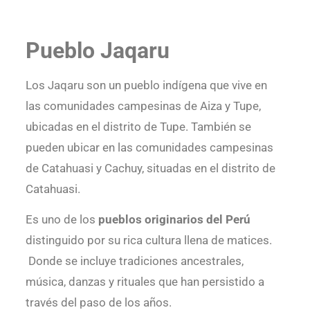
Pueblo Jaqaru
Los Jaqaru son un pueblo indígena que vive en
las comunidades campesinas de Aiza y Tupe,
ubicadas en el distrito de Tupe. También se
pueden ubicar en las comunidades campesinas
de Catahuasi y Cachuy, situadas en el distrito de
Catahuasi.
Es uno de los
pueblos originarios del Perú
distinguido por su rica cultura llena de matices.
Donde se incluye tradiciones ancestrales,
música, danzas y rituales que han persistido a
través del paso de los años.