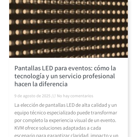
Pantallas LED para eventos: cómo la
tecnología y un servicio profesional
hacen la diferencia
9 de agosto de 2025
No hay comentarios
La elección de pantallas LED de alta calidad y un
equipo técnico especializado puede transformar
por completo la experiencia visual de un evento.
KVM ofrece soluciones adaptadas a cada
escenario para garantizar claridad, impacto y un