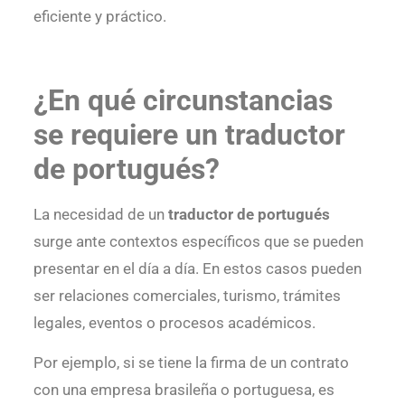
eficiente y práctico.
¿En qué circunstancias
se requiere un traductor
de portugués?
La necesidad de un
traductor de portugués
surge ante contextos específicos que se pueden
presentar en el día a día. En estos casos pueden
ser relaciones comerciales, turismo, trámites
legales, eventos o procesos académicos.
Por ejemplo, si se tiene la firma de un contrato
con una empresa brasileña o portuguesa, es