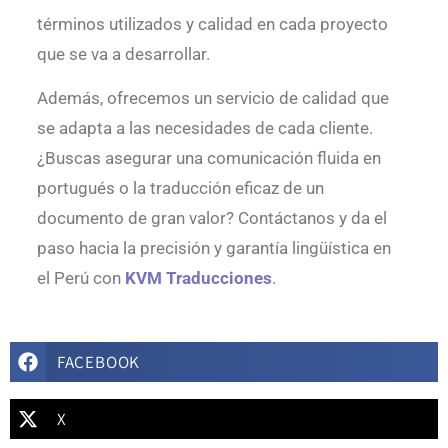
términos utilizados y calidad en cada proyecto
que se va a desarrollar.
Además, ofrecemos un servicio de calidad que
se adapta a las necesidades de cada cliente.
¿Buscas asegurar una comunicación fluida en
portugués o la traducción eficaz de un
documento de gran valor? Contáctanos y da el
paso hacia la precisión y garantía lingüística en
el Perú con
KVM Traducciones
.
FACEBOOK
X