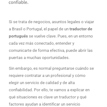
confiable.
Si se trata de negocios, asuntos legales o viajar
a Brasil o Portugal, el papel de un
traductor de
portugués
se vuelve clave. Pues, en un entorno
cada vez más conectado, entender y
comunicarte de forma efectiva, puede abrir las
puertas a muchas oportunidades.
Sin embargo, es normal preguntarse cuándo se
requiere contratar a un profesional y cómo
elegir un servicio de calidad y de alta
confiabilidad. Por ello, te vamos a explicar en
qué situaciones es clave un traductor y qué
factores ayudan a identificar un servicio