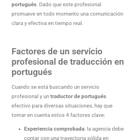
portugués
. Dado que este profesional
promueve en todo momento una comunicación
clara y efectiva en tiempo real.
Factores de un servicio
profesional de traducción en
portugués
Cuando se está buscando un servicio
profesional y un
traductor de portugués
efectivo para diversas situaciones, hay que
tomar en cuenta estos 4 factores clave:
Experiencia comprobada
: la agencia debe
contar con una trayectoria sólida en