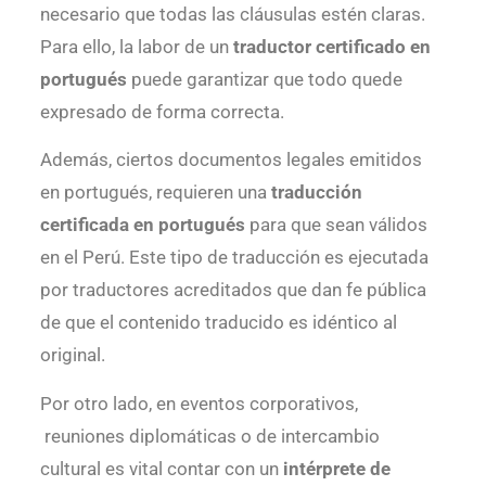
necesario que todas las cláusulas estén claras.
Para ello, la labor de un
traductor certificado en
portugués
puede garantizar que todo quede
expresado de forma correcta.
Además, ciertos documentos legales emitidos
en portugués, requieren una
traducción
certificada en portugués
para que sean válidos
en el Perú. Este tipo de traducción es ejecutada
por traductores acreditados que dan fe pública
de que el contenido traducido es idéntico al
original.
Por otro lado, en eventos corporativos,
reuniones diplomáticas o de intercambio
cultural es vital contar con un
intérprete de