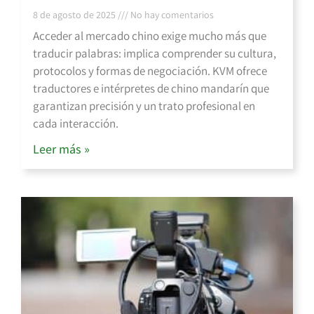
8 de agosto de 2025
No hay comentarios
Acceder al mercado chino exige mucho más que
traducir palabras: implica comprender su cultura,
protocolos y formas de negociación. KVM ofrece
traductores e intérpretes de chino mandarín que
garantizan precisión y un trato profesional en
cada interacción.
Leer más »