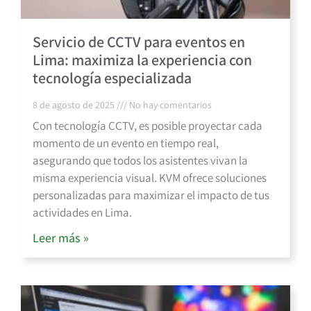
Servicio de CCTV para eventos en
Lima: maximiza la experiencia con
tecnología especializada
8 de agosto de 2025
No hay comentarios
Con tecnología CCTV, es posible proyectar cada
momento de un evento en tiempo real,
asegurando que todos los asistentes vivan la
misma experiencia visual. KVM ofrece soluciones
personalizadas para maximizar el impacto de tus
actividades en Lima.
Leer más »