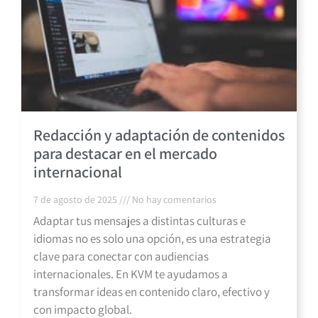
Redacción y adaptación de contenidos
para destacar en el mercado
internacional
7 de agosto de 2025
No hay comentarios
Adaptar tus mensajes a distintas culturas e
idiomas no es solo una opción, es una estrategia
clave para conectar con audiencias
internacionales. En KVM te ayudamos a
transformar ideas en contenido claro, efectivo y
con impacto global.