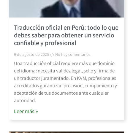
Traducción oficial en Perú: todo lo que
debes saber para obtener un servicio
confiable y profesional
9 de agosto de 2025
No hay comentarios
Una traducción oficial requiere más que dominio
del idioma: necesita validez legal, sello y firma de
un traductor juramentado. En KVM, profesionales
acreditados garantizan precisión, cumplimiento y
aceptación de tus documentos ante cualquier
autoridad.
Leer más »