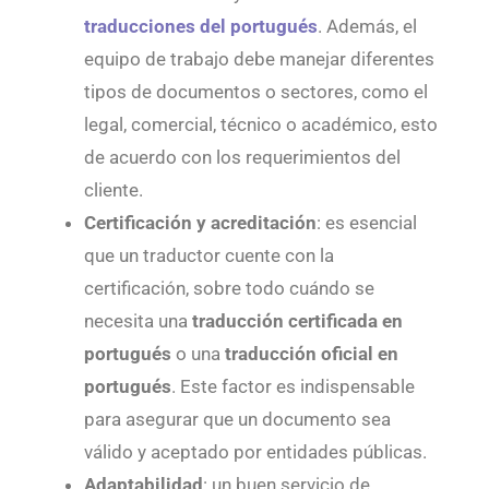
traducciones del portugués
. Además, el
equipo de trabajo debe manejar diferentes
tipos de documentos o sectores, como el
legal, comercial, técnico o académico, esto
de acuerdo con los requerimientos del
cliente.
Certificación y acreditación
: es esencial
que un traductor cuente con la
certificación, sobre todo cuándo se
necesita una
traducción certificada en
portugués
o una
traducción oficial en
portugués
. Este factor es indispensable
para asegurar que un documento sea
válido y aceptado por entidades públicas.
Adaptabilidad
: un buen servicio de