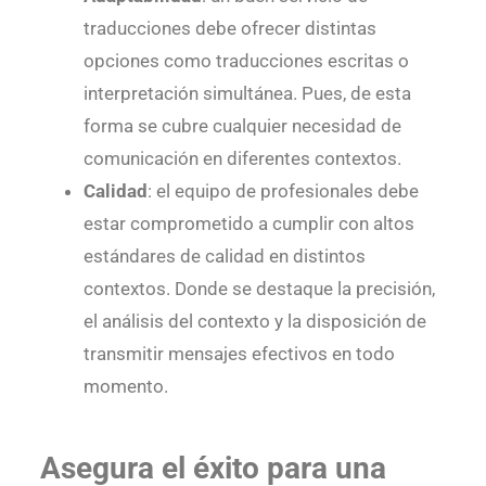
traducciones debe ofrecer distintas
opciones como traducciones escritas o
interpretación simultánea. Pues, de esta
forma se cubre cualquier necesidad de
comunicación en diferentes contextos.
Calidad
: el equipo de profesionales debe
estar comprometido a cumplir con altos
estándares de calidad en distintos
contextos. Donde se destaque la precisión,
el análisis del contexto y la disposición de
transmitir mensajes efectivos en todo
momento.
Asegura el éxito para una