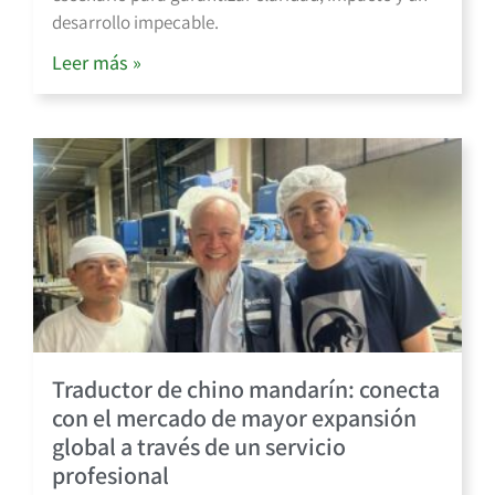
desarrollo impecable.
Leer más »
Traductor de chino mandarín: conecta
con el mercado de mayor expansión
global a través de un servicio
profesional