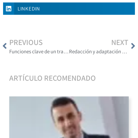
LINKEDIN
PREVIOUS
NEXT
Funciones clave de un traductor de quechua y otras lenguas originarias en el Perú
Redacción y adaptación de contenidos para destacar en el mercado internacional
ARTÍCULO RECOMENDADO