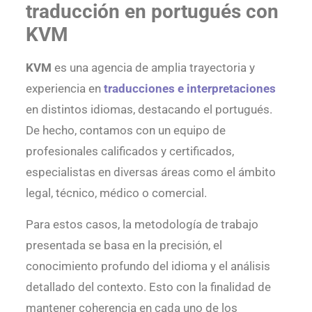
traducción en portugués con
KVM
KVM
es una agencia de amplia trayectoria y
experiencia en
traducciones e interpretaciones
en distintos idiomas, destacando el portugués.
De hecho, contamos con un equipo de
profesionales calificados y certificados,
especialistas en diversas áreas como el ámbito
legal, técnico, médico o comercial.
Para estos casos, la metodología de trabajo
presentada se basa en la precisión, el
conocimiento profundo del idioma y el análisis
detallado del contexto. Esto con la finalidad de
mantener coherencia en cada uno de los