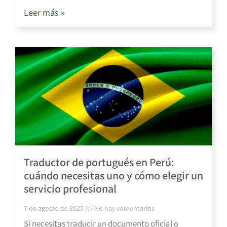
Leer más »
Traductor de portugués en Perú:
cuándo necesitas uno y cómo elegir un
servicio profesional
7 de agosto de 2025
No hay comentarios
Si necesitas traducir un documento oficial o