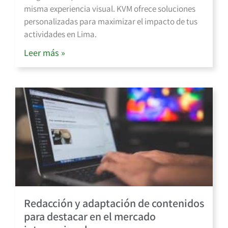
misma experiencia visual. KVM ofrece soluciones
personalizadas para maximizar el impacto de tus
actividades en Lima.
Leer más »
Redacción y adaptación de contenidos
para destacar en el mercado