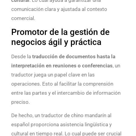
comunicación clara y ajustada al contexto
comercial.
Promotor de la gestión de
negocios ágil y práctica
Desde la
traducción de documentos hasta la
interpretación en reuniones o conferencias
, un
traductor juega un papel clave en las
operaciones. Esto al facilitar la comprensión
entre las partes y el intercambio de información
preciso.
De hecho, un traductor de chino mandarín al
español proporciona asistencia lingüística y
cultural en tiempo real. Lo cual puede ser crucial