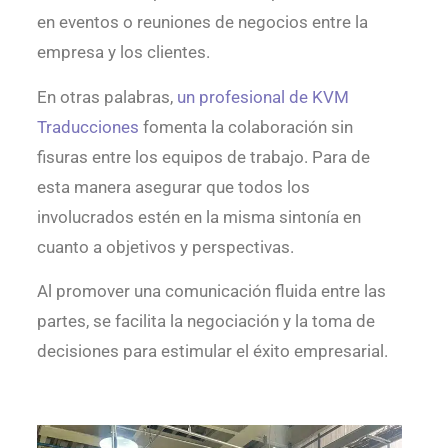
en eventos o reuniones de negocios entre la
empresa y los clientes.
En otras palabras,
un profesional de KVM
Traducciones
fomenta la colaboración sin
fisuras entre los equipos de trabajo. Para de
esta manera asegurar que todos los
involucrados estén en la misma sintonía en
cuanto a objetivos y perspectivas.
Al promover una comunicación fluida entre las
partes, se facilita la negociación y la toma de
decisiones para estimular el éxito empresarial.