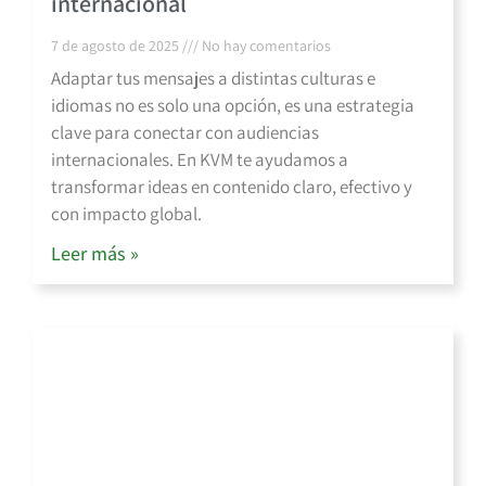
internacional
7 de agosto de 2025
No hay comentarios
Adaptar tus mensajes a distintas culturas e
idiomas no es solo una opción, es una estrategia
clave para conectar con audiencias
internacionales. En KVM te ayudamos a
transformar ideas en contenido claro, efectivo y
con impacto global.
Leer más »