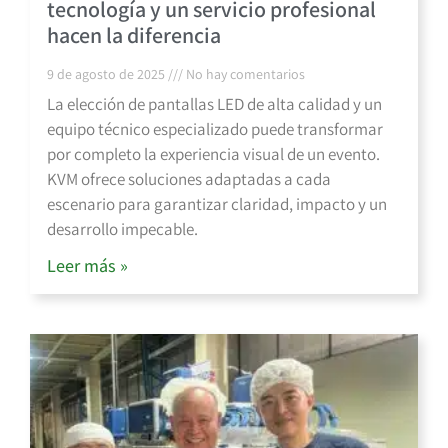
tecnología y un servicio profesional
hacen la diferencia
9 de agosto de 2025
No hay comentarios
La elección de pantallas LED de alta calidad y un
equipo técnico especializado puede transformar
por completo la experiencia visual de un evento.
KVM ofrece soluciones adaptadas a cada
escenario para garantizar claridad, impacto y un
desarrollo impecable.
Leer más »