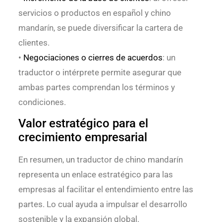
servicios o productos en español y chino
mandarín, se puede diversificar la cartera de
clientes.
•
Negociaciones o cierres de acuerdos
: un
traductor o intérprete permite asegurar que
ambas partes comprendan los términos y
condiciones.
Valor estratégico para el
crecimiento empresarial
En resumen, un traductor de chino mandarín
representa un enlace estratégico para las
empresas al facilitar el entendimiento entre las
partes. Lo cual ayuda a impulsar el desarrollo
sostenible y la expansión global.