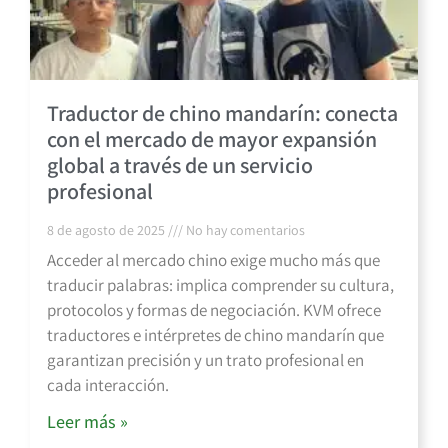
Traductor de chino mandarín: conecta
con el mercado de mayor expansión
global a través de un servicio
profesional
8 de agosto de 2025
No hay comentarios
Acceder al mercado chino exige mucho más que
traducir palabras: implica comprender su cultura,
protocolos y formas de negociación. KVM ofrece
traductores e intérpretes de chino mandarín que
garantizan precisión y un trato profesional en
cada interacción.
Leer más »