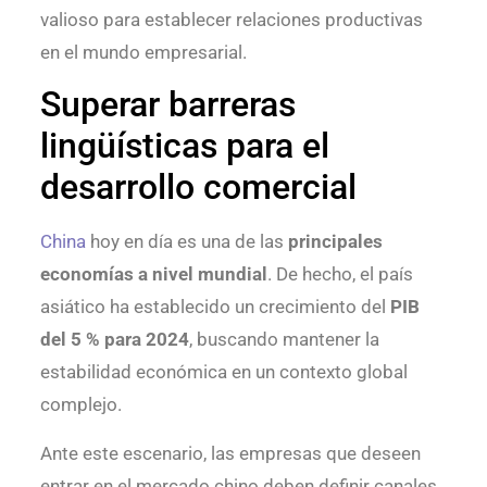
valioso para establecer relaciones productivas
en el mundo empresarial.
Superar barreras
lingüísticas para el
desarrollo comercial
China
hoy en día es una de las
principales
economías a nivel mundial
. De hecho, el país
asiático ha establecido un crecimiento del
PIB
del 5 % para 2024
, buscando mantener la
estabilidad económica en un contexto global
complejo.
Ante este escenario, las empresas que deseen
entrar en el mercado chino deben definir canales