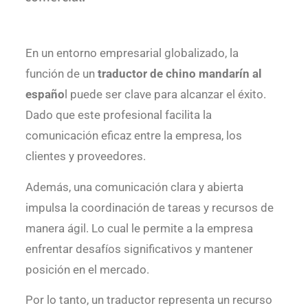
En un entorno empresarial globalizado, la
función de un
traductor de chino mandarín al
españo
l puede ser clave para alcanzar el éxito.
Dado que este profesional facilita la
comunicación eficaz entre la empresa, los
clientes y proveedores.
Además, una comunicación clara y abierta
impulsa la coordinación de tareas y recursos de
manera ágil. Lo cual le permite a la empresa
enfrentar desafíos significativos y mantener
posición en el mercado.
Por lo tanto, un traductor representa un recurso