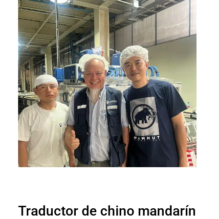
Traductor de chino mandarín