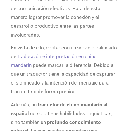
de comunicación efectivos. Para de esta
manera lograr promover la conexión y el
desarrollo productivo entre las partes
involucradas.
En vista de ello, contar con un servicio calificado
de
traducción e interpretación en chino
mandarín
puede marcar la diferencia. Debido a
que un traductor tiene la capacidad de capturar
el significado y la intención del mensaje para
transmitirlo de forma precisa.
Además, un
traductor de chino mandarín al
español
no solo tiene habilidades lingüísticas,
sino también un
profundo conocimiento
cultural
. Lo cual ayuda a garantizar una