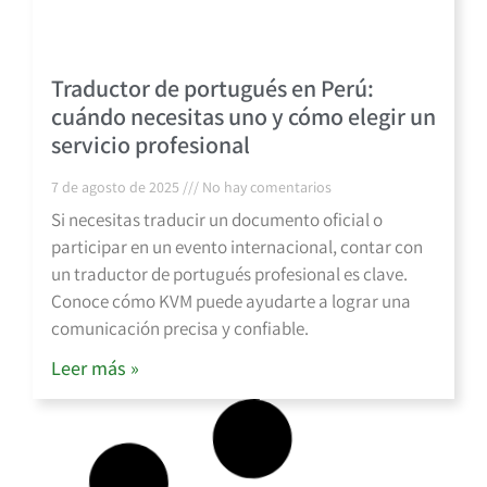
Traductor de portugués en Perú:
cuándo necesitas uno y cómo elegir un
servicio profesional
7 de agosto de 2025
No hay comentarios
Si necesitas traducir un documento oficial o
participar en un evento internacional, contar con
un traductor de portugués profesional es clave.
Conoce cómo KVM puede ayudarte a lograr una
comunicación precisa y confiable.
Leer más »