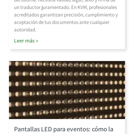
un traductor juramentado. En KVM, profesionales
acreditados garantizan precisión, cumplimiento y
aceptación de tus documentos ante cualquier
autoridad.
Leer más »
Pantallas LED para eventos: cómo la