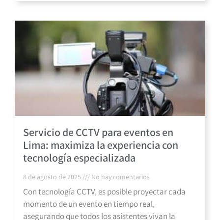
Servicio de CCTV para eventos en
Lima: maximiza la experiencia con
tecnología especializada
8 de agosto de 2025
No hay comentarios
Con tecnología CCTV, es posible proyectar cada
momento de un evento en tiempo real,
asegurando que todos los asistentes vivan la