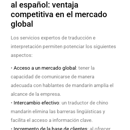
al español: ventaja
competitiva en el mercado
global
Los servicios expertos de traducción e
interpretación permiten potenciar los siguientes
aspectos:
•
Acceso a un mercado global
: tener la
capacidad de comunicarse de manera
adecuada con hablantes de mandarín amplía el
alcance de la empresa.
•
Intercambio efectivo
: un traductor de chino
mandarín elimina las barreras lingüísticas y
facilita el acceso a información clave.
•
Incremento de la base de clientes
: al ofrecer