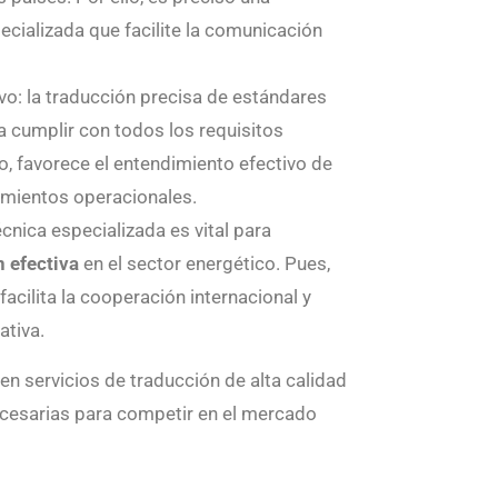
ecializada que facilite la comunicación
o: la traducción precisa de estándares
 cumplir con todos los requisitos
o, favorece el entendimiento efectivo de
amientos operacionales.
cnica especializada es vital para
 efectiva
en el sector energético. Pues,
facilita la cooperación internacional y
ativa.
en servicios de traducción de alta calidad
ecesarias para competir en el mercado