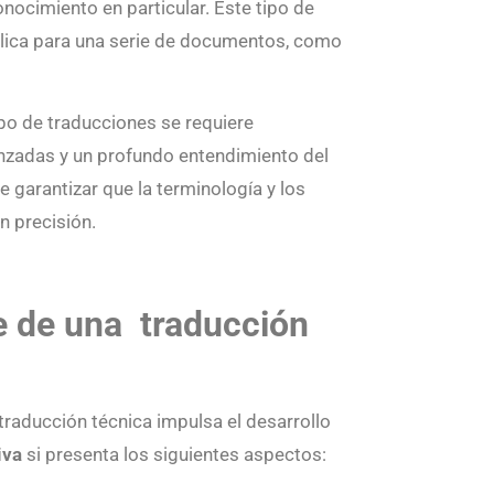
nocimiento en particular. Este tipo de
plica para una serie de documentos, como
ipo de traducciones se requiere
anzadas y un profundo entendimiento del
 garantizar que la terminología y los
n precisión.
e de una traducción
traducción técnica impulsa el desarrollo
iva
si presenta los siguientes aspectos: