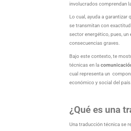
involucrados comprendan la
Lo cual, ayuda a garantizar
se transmitan con exactitud.
sector energético, pues, un 
consecuencias graves.
Bajo este contexto, te most
técnicas en la
comunicación
cual representa un compone
económico y social del país
¿Qué es una tr
Una traducción técnica se re