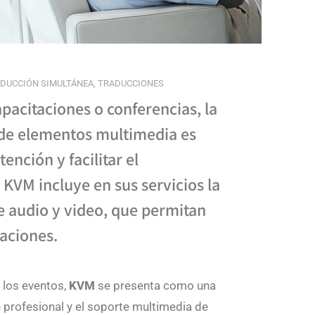
DUCCIÓN SIMULTÁNEA
,
TRADUCCIONES
pacitaciones o conferencias, la
 de elementos multimedia es
tención y facilitar el
, KVM incluye en sus servicios la
e audio y video, que permitan
taciones.
 los eventos,
KVM
se presenta como una
n profesional y el soporte multimedia de