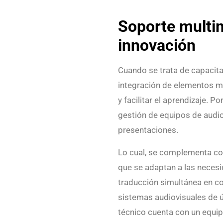
Soporte multim
innovación
Cuando se trata de capacita
integración de elementos mu
y facilitar el aprendizaje. Por
gestión de equipos de audio
presentaciones.
Lo cual, se complementa c
que se adaptan a las necesi
traducción simultánea en co
sistemas audiovisuales de 
técnico cuenta con un equipo