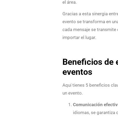
el área.
Gracias a esta sinergia entre
evento se transforma en un
cada mensaje se transmite d
importar el lugar.
Beneficios de 
eventos
Aquí tienes 5 beneficios cl
un evento.
Comunicación efectiv
idiomas, se garantiza