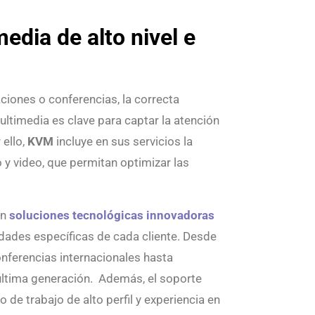
edia de alto nivel e
ciones o conferencias, la correcta
ltimedia es clave para captar la atención
 ello,
KVM
incluye en sus servicios la
 y video, que permitan optimizar las
on
soluciones tecnológicas innovadoras
dades específicas de cada cliente. Desde
nferencias internacionales hasta
última generación. Además, el soporte
 de trabajo de alto perfil y experiencia en