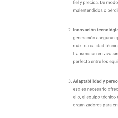
fiel y precisa. De modo
malentendidos o pérdi
Innovación tecnológi
generación aseguran q
máxima calidad técnic
transmisión en vivo si
perfecta entre los equ
Adaptabilidad y perso
eso es necesario ofrec
ello, el equipo técnico
organizadores para en