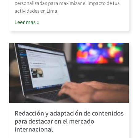
personalizadas para maximizar el impacto de tus
actividades en Lima.
Leer más »
Redacción y adaptación de contenidos
para destacar en el mercado
internacional