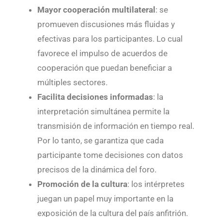
Mayor cooperación multilateral
: se
promueven discusiones más fluidas y
efectivas para los participantes. Lo cual
favorece el impulso de acuerdos de
cooperación que puedan beneficiar a
múltiples sectores.
Facilita decisiones informadas
: la
interpretación simultánea permite la
transmisión de información en tiempo real.
Por lo tanto, se garantiza que cada
participante tome decisiones con datos
precisos de la dinámica del foro.
Promoción de la cultura
: los intérpretes
juegan un papel muy importante en la
exposición de la cultura del país anfitrión.