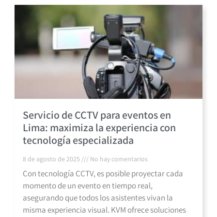
Servicio de CCTV para eventos en
Lima: maximiza la experiencia con
tecnología especializada
8 de agosto de 2025
No hay comentarios
Con tecnología CCTV, es posible proyectar cada
momento de un evento en tiempo real,
asegurando que todos los asistentes vivan la
misma experiencia visual. KVM ofrece soluciones