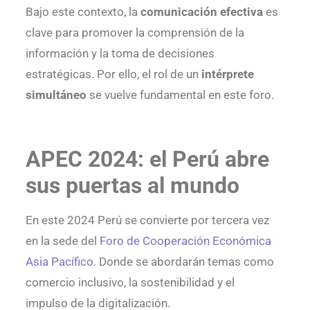
Bajo este contexto, la
comunicación efectiva
es
clave para promover la comprensión de la
información y la toma de decisiones
estratégicas. Por ello, el rol de un
intérprete
simultáneo
se vuelve fundamental en este foro.
APEC 2024: el Perú abre
sus puertas al mundo
En este 2024 Perú se convierte por tercera vez
en la sede del
Foro de Cooperación Económica
Asia Pacífico
. Donde se abordarán temas como
comercio inclusivo, la sostenibilidad y el
impulso de la digitalización.