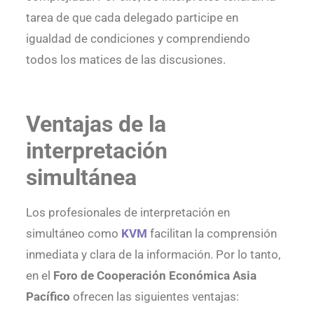
tarea de que cada delegado participe en
igualdad de condiciones y comprendiendo
todos los matices de las discusiones.
Ventajas de la
interpretación
simultánea
Los profesionales de interpretación en
simultáneo como
KVM
facilitan la comprensión
inmediata y clara de la información. Por lo tanto,
en el
Foro de Cooperación Económica Asia
Pacífico
ofrecen las siguientes ventajas: