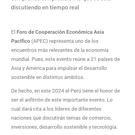
discutiendo en tiempo real
El
Foro de Cooperación Económica Asia
Pacífico
(APEC) representa uno de los
encuentros más relevantes de la economía
mundial. Pues, este evento reúne a 21 países de
Asia y América para impulsar el desarrollo
sostenible en distintos ámbitos.
De hecho, en este 2024 el Perú tiene el honor de
ser el anfitrión de este importante evento. Lo
cual dará cita a los líderes de diferentes
naciones que discutirán temas de comercio,
inversiones, desarrollo sostenible y tecnología.