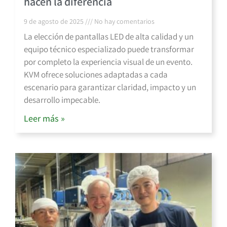
hacen la diferencia
9 de agosto de 2025
No hay comentarios
La elección de pantallas LED de alta calidad y un
equipo técnico especializado puede transformar
por completo la experiencia visual de un evento.
KVM ofrece soluciones adaptadas a cada
escenario para garantizar claridad, impacto y un
desarrollo impecable.
Leer más »