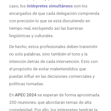
caso, los
intérpretes simultáneos
son los
encargados de que cada delegación comprenda
con precisión lo que se está discutiendo en
tiempo real, excluyendo así las barreras
lingüísticas y culturales.
De hecho, estos profesionales deben transmitir
no solo palabras, sino también el tono y la
intención detrás de cada intervención. Esto con
el propósito de evitar malentendidos que
puedan influir en las decisiones comerciales y
políticas tomadas.
En
APEC 2024
se esperan de forma aproximada
200 reuniones, que abordarán temas de alta
complejidad. Por ello, los intérpretes tendrán la