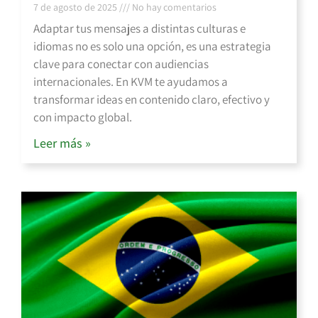
7 de agosto de 2025
No hay comentarios
Adaptar tus mensajes a distintas culturas e
idiomas no es solo una opción, es una estrategia
clave para conectar con audiencias
internacionales. En KVM te ayudamos a
transformar ideas en contenido claro, efectivo y
con impacto global.
Leer más »