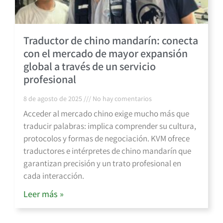
Traductor de chino mandarín: conecta
con el mercado de mayor expansión
global a través de un servicio
profesional
8 de agosto de 2025
No hay comentarios
Acceder al mercado chino exige mucho más que
traducir palabras: implica comprender su cultura,
protocolos y formas de negociación. KVM ofrece
traductores e intérpretes de chino mandarín que
garantizan precisión y un trato profesional en
cada interacción.
Leer más »