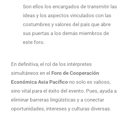
Son ellos los encargados de transmitir las
ideas y los aspectos vinculados con las
costumbres y valores del país que abre
sus puertas a los demás miembros de
este foro.
En definitiva, el rol de los intérpretes
simultáneos en el
Foro de Cooperación
Económica Asia Pacífico
no solo es valioso,
sino vital para el éxito del evento. Pues, ayuda a
eliminar barreras lingüísticas y a conectar
oportunidades, intereses y culturas diversas.