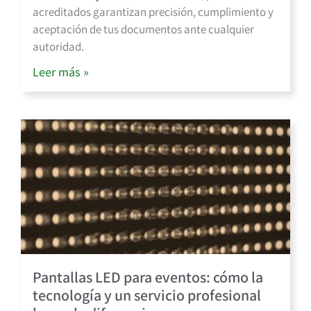
acreditados garantizan precisión, cumplimiento y
aceptación de tus documentos ante cualquier
autoridad.
Leer más »
Pantallas LED para eventos: cómo la
tecnología y un servicio profesional