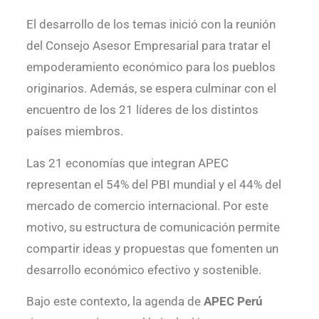
El desarrollo de los temas inició con la reunión
del Consejo Asesor Empresarial para tratar el
empoderamiento económico para los pueblos
originarios. Además, se espera culminar con el
encuentro de los 21 líderes de los distintos
países miembros.
Las 21 economías que integran APEC
representan el 54% del PBI mundial y el 44% del
mercado de comercio internacional. Por este
motivo, su estructura de comunicación permite
compartir ideas y propuestas que fomenten un
desarrollo económico efectivo y sostenible.
Bajo este contexto, la agenda de
APEC Perú