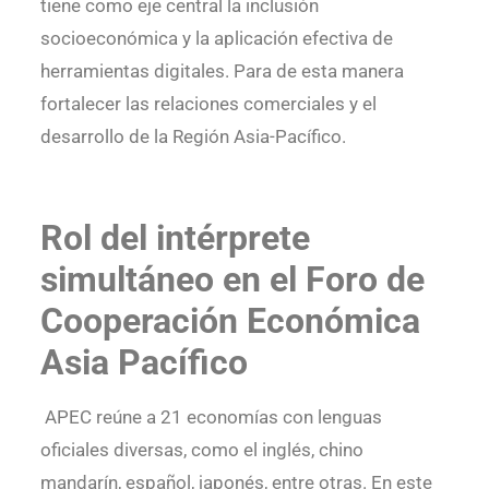
tiene como eje central la inclusión
socioeconómica y la aplicación efectiva de
herramientas digitales. Para de esta manera
fortalecer las relaciones comerciales y el
desarrollo de la Región Asia-Pacífico.
Rol del intérprete
simultáneo en el Foro de
Cooperación Económica
Asia Pacífico
APEC reúne a 21 economías con lenguas
oficiales diversas, como el inglés, chino
mandarín, español, japonés, entre otras. En este