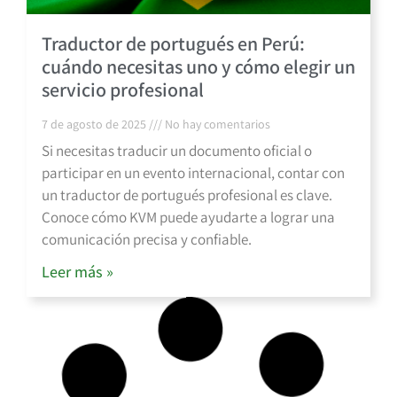
Traductor de portugués en Perú:
cuándo necesitas uno y cómo elegir un
servicio profesional
7 de agosto de 2025
No hay comentarios
Si necesitas traducir un documento oficial o
participar en un evento internacional, contar con
un traductor de portugués profesional es clave.
Conoce cómo KVM puede ayudarte a lograr una
comunicación precisa y confiable.
Leer más »