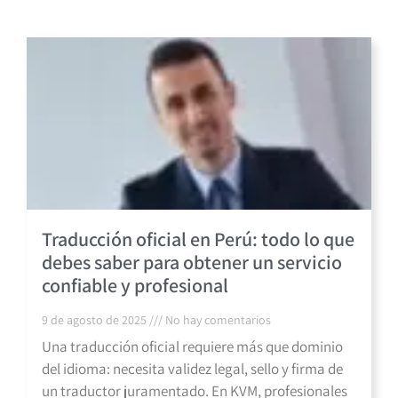
Traducción oficial en Perú: todo lo que
debes saber para obtener un servicio
confiable y profesional
9 de agosto de 2025
No hay comentarios
Una traducción oficial requiere más que dominio
del idioma: necesita validez legal, sello y firma de
un traductor juramentado. En KVM, profesionales