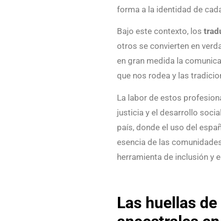
forma a la identidad de ca
Bajo este contexto, los
trad
otros se convierten en verda
en gran medida la comunica
que nos rodea y las tradicio
La labor de estos profesional
justicia y el desarrollo socia
país, donde el uso del españ
esencia de las comunidades,
herramienta de inclusión y 
Las huellas de