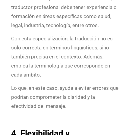
traductor profesional debe tener experiencia o
formación en áreas específicas como salud,
legal, industria, tecnología, entre otros.
Con esta especialización, la traducción no es
sólo correcta en términos lingüísticos, sino
también precisa en el contexto. Además,
emplea la terminología que corresponde en
cada ámbito.
Lo que, en este caso, ayuda a evitar errores que
podrían comprometer la claridad y la
efectividad del mensaje.
4. Flexibilidad y