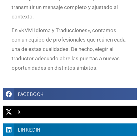
transmitir un mensaje completo y ajustado al
contexto.
En «KVM Idioma y Traducciones», contamos
con un equipo de profesionales que reúnen cada
una de estas cualidades. De hecho, elegir al
traductor adecuado abre las puertas a nuevas
oportunidades en distintos ámbitos.
FACEBOOK
X
LINKEDIN