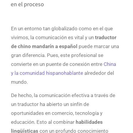
en el proceso
En un entorno tan globalizado como en el que
vivimos, la comunicación es vital y un
traductor
de chino mandarín a español
puede marcar una
gran diferencia. Pues, este profesional se
convierte en un puente de conexión entre
China
y la comunidad hispanohablante
alrededor del
mundo.
De hecho, la comunicación efectiva a través de
un traductor ha abierto un sinfín de
oportunidades en comercio, tecnología y
educación. Esto al combinar
habilidades
lingüísticas
con un profundo conocimiento