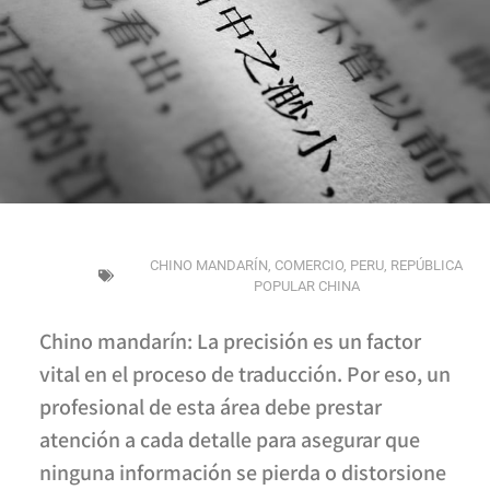
CHINO MANDARÍN
,
COMERCIO
,
PERU
,
REPÚBLICA
POPULAR CHINA
Chino mandarín: La precisión es un factor
vital en el proceso de traducción. Por eso, un
profesional de esta área debe prestar
atención a cada detalle para asegurar que
ninguna información se pierda o distorsione