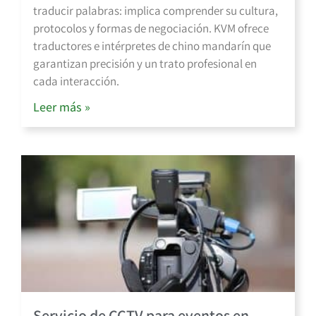
traducir palabras: implica comprender su cultura,
protocolos y formas de negociación. KVM ofrece
traductores e intérpretes de chino mandarín que
garantizan precisión y un trato profesional en
cada interacción.
Leer más »
Servicio de CCTV para eventos en