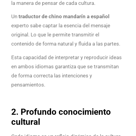
la manera de pensar de cada cultura.
Un
traductor de chino mandarín a español
experto sabe captar la esencia del mensaje
original. Lo que le permite transmitir el
contenido de forma natural y fluida a las partes.
Esta capacidad de interpretar y reproducir ideas
en ambos idiomas garantiza que se transmitan
de forma correcta las intenciones y
pensamientos.
2. Profundo conocimiento
cultural