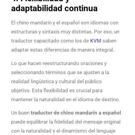
adaptabilidad continua
El chino mandarín y el español son idiomas con
estructuras y sintaxis muy distintas. Por eso, un
traductor capacitado como los de
KVM
saben
adaptar estas diferencias de manera integral.
Lo que hacen reestructurando oraciones y
seleccionando términos que se ajusten a la
realidad lingüística y cultural del público
objetivo. Esta flexibilidad es crucial para
mantener la naturalidad en el idioma de destino.
Un buen
traductor de chino mandarín a español
puede equilibrar la fidelidad del mensaje original
con la naturalidad y el dinamismo del lenguaje