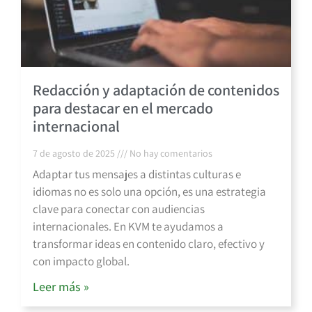
Redacción y adaptación de contenidos
para destacar en el mercado
internacional
7 de agosto de 2025
No hay comentarios
Adaptar tus mensajes a distintas culturas e
idiomas no es solo una opción, es una estrategia
clave para conectar con audiencias
internacionales. En KVM te ayudamos a
transformar ideas en contenido claro, efectivo y
con impacto global.
Leer más »