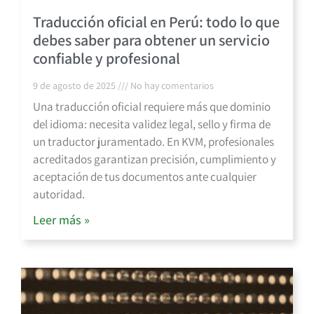
Traducción oficial en Perú: todo lo que
debes saber para obtener un servicio
confiable y profesional
9 de agosto de 2025
No hay comentarios
Una traducción oficial requiere más que dominio
del idioma: necesita validez legal, sello y firma de
un traductor juramentado. En KVM, profesionales
acreditados garantizan precisión, cumplimiento y
aceptación de tus documentos ante cualquier
autoridad.
Leer más »