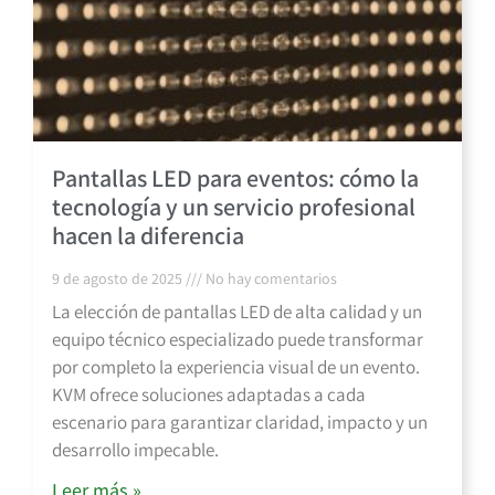
Pantallas LED para eventos: cómo la
tecnología y un servicio profesional
hacen la diferencia
9 de agosto de 2025
No hay comentarios
La elección de pantallas LED de alta calidad y un
equipo técnico especializado puede transformar
por completo la experiencia visual de un evento.
KVM ofrece soluciones adaptadas a cada
escenario para garantizar claridad, impacto y un
desarrollo impecable.
Leer más »