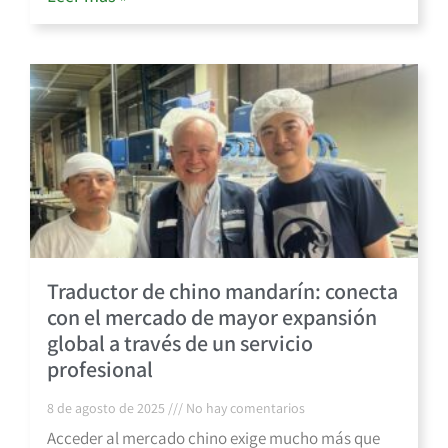
Traductor de chino mandarín: conecta
con el mercado de mayor expansión
global a través de un servicio
profesional
8 de agosto de 2025
No hay comentarios
Acceder al mercado chino exige mucho más que