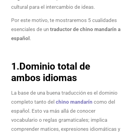
cultural para el intercambio de ideas.
Por este motivo, te mostraremos 5 cualidades
esenciales de un
traductor de chino mandarín a
español
.
1.Dominio total de
ambos idiomas
La base de una buena traducción es el dominio
completo tanto del
chino mandarín
como del
español. Esto va más allá de conocer
vocabulario o reglas gramaticales; implica
comprender matices, expresiones idiomáticas y