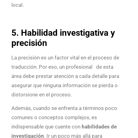
local.
5. Habilidad investigativa y
precisión
La precisión es un factor vital en el proceso de
traducción. Por eso, un profesional de esta
área debe prestar atención a cada detalle para
asegurar que ninguna información se pierda o
distorsione en el proceso.
Además, cuando se enfrenta a términos poco
comunes o conceptos complejos, es
indispensable que cuente con
habilidades de
investigación
. Ir un poco más allá para