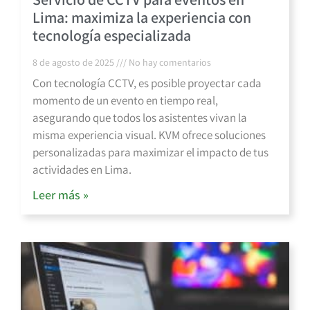
Lima: maximiza la experiencia con
tecnología especializada
8 de agosto de 2025
No hay comentarios
Con tecnología CCTV, es posible proyectar cada
momento de un evento en tiempo real,
asegurando que todos los asistentes vivan la
misma experiencia visual. KVM ofrece soluciones
personalizadas para maximizar el impacto de tus
actividades en Lima.
Leer más »