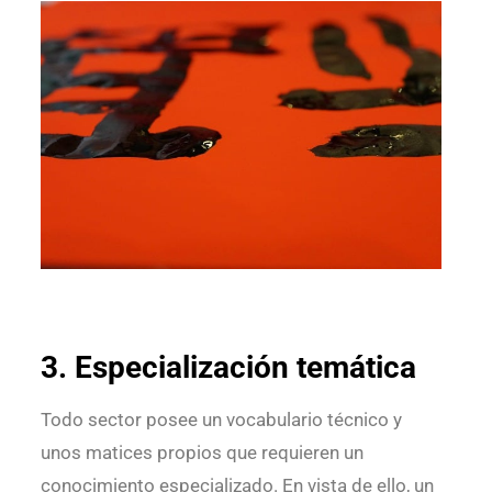
3. Especialización temática
Todo sector posee un vocabulario técnico y
unos matices propios que requieren un
conocimiento especializado. En vista de ello, un