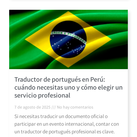
Traductor de portugués en Perú:
cuándo necesitas uno y cómo elegir un
servicio profesional
7 de agosto de 2025
No hay comentarios
Si necesitas traducir un documento oficial o
participar en un evento internacional, contar con
un traductor de portugués profesional es clave.