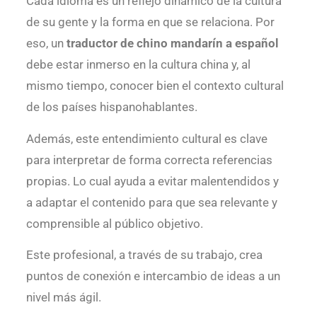
Cada idioma es un reflejo dinámico de la cultura
de su gente y la forma en que se relaciona. Por
eso, un
traductor de chino mandarín a español
debe estar inmerso en la cultura china y, al
mismo tiempo, conocer bien el contexto cultural
de los países hispanohablantes.
Además, este entendimiento cultural es clave
para interpretar de forma correcta referencias
propias. Lo cual ayuda a evitar malentendidos y
a adaptar el contenido para que sea relevante y
comprensible al público objetivo.
Este profesional, a través de su trabajo, crea
puntos de conexión e intercambio de ideas a un
nivel más ágil.