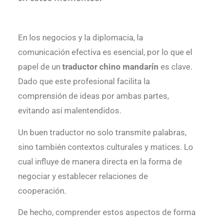
En los negocios y la diplomacia, la
comunicación efectiva es esencial, por lo que el
papel de un
traductor chino mandarín
es clave.
Dado que este profesional facilita la
comprensión de ideas por ambas partes,
evitando así malentendidos.
Un buen traductor no solo transmite palabras,
sino también contextos culturales y matices. Lo
cual influye de manera directa en la forma de
negociar y establecer relaciones de
cooperación.
De hecho, comprender estos aspectos de forma