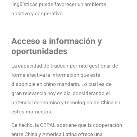
lingüísticas puede favorecer un ambiente
positivo y cooperativo.
Acceso a información y
oportunidades
La capacidad de traducir permite gestionar de
forma efectiva la información que esté
disponible en chino mandarín. Lo cual es de
gran relevancia hoy en día, considerando el
potencial económico y tecnológico de China en
estos momentos.
De hecho, la CEPAL sostiene que la cooperación
entre China y América Latina ofrece una