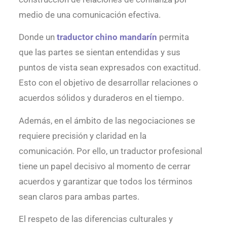
medio de una comunicación efectiva.
Donde un
traductor chino mandarín
permita
que las partes se sientan entendidas y sus
puntos de vista sean expresados con exactitud.
Esto con el objetivo de desarrollar relaciones o
acuerdos sólidos y duraderos en el tiempo.
Además, en el ámbito de las negociaciones se
requiere precisión y claridad en la
comunicación. Por ello, un traductor profesional
tiene un papel decisivo al momento de cerrar
acuerdos y garantizar que todos los términos
sean claros para ambas partes.
El respeto de las diferencias culturales y