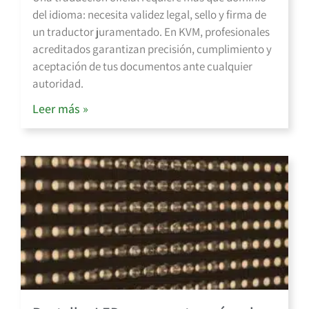
del idioma: necesita validez legal, sello y firma de
un traductor juramentado. En KVM, profesionales
acreditados garantizan precisión, cumplimiento y
aceptación de tus documentos ante cualquier
autoridad.
Leer más »