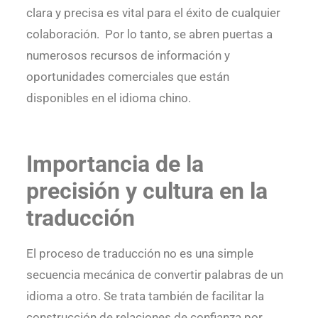
clara y precisa es vital para el éxito de cualquier
colaboración. Por lo tanto, se abren puertas a
numerosos recursos de información y
oportunidades comerciales que están
disponibles en el idioma chino.
Importancia de la
precisión y cultura en la
traducción
El proceso de traducción no es una simple
secuencia mecánica de convertir palabras de un
idioma a otro. Se trata también de facilitar la
construcción de relaciones de confianza por