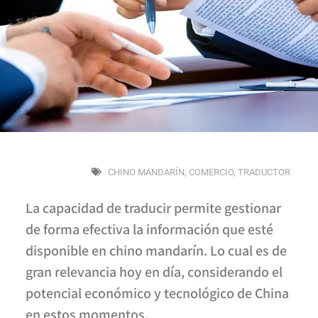
CHINO MANDARÍN
,
COMERCIO
,
TRADUCTOR
La capacidad de traducir permite gestionar
de forma efectiva la información que esté
disponible en chino mandarín. Lo cual es de
gran relevancia hoy en día, considerando el
potencial económico y tecnológico de China
en estos momentos.