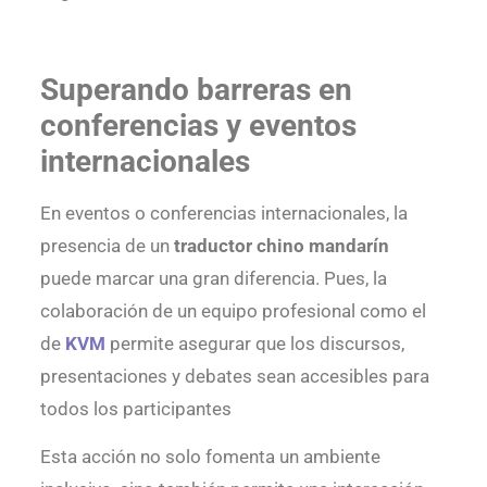
Superando barreras en
conferencias y eventos
internacionales
En eventos o conferencias internacionales, la
presencia de un
traductor chino mandarín
puede marcar una gran diferencia. Pues, la
colaboración de un equipo profesional como el
de
KVM
permite asegurar que los discursos,
presentaciones y debates sean accesibles para
todos los participantes
Esta acción no solo fomenta un ambiente