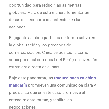
oportunidad para reducir las asimetrías
globales. Para de esta manera fomentar un
desarrollo económico sostenible en las
naciones.
El gigante asiático participa de forma activa en
la globalización y los procesos de
comercialización. China se posiciona como
socio principal comercial del Perú y en inversión
extranjera directa en el país.
Bajo este panorama, las
traducciones en chino
mandarín
promueven una comunicación clara y
precisa. Lo que en este caso promueve el
entendimiento mutuo, y facilita las
negociaciones.