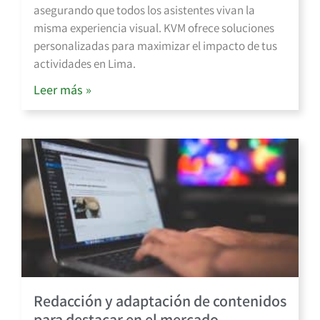
asegurando que todos los asistentes vivan la
misma experiencia visual. KVM ofrece soluciones
personalizadas para maximizar el impacto de tus
actividades en Lima.
Leer más »
Redacción y adaptación de contenidos
para destacar en el mercado