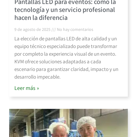
Pantallas LED para eventos: cómo la
tecnología y un servicio profesional
hacen la diferencia
9 de agosto de 2025
No hay comentarios
La elección de pantallas LED de alta calidad y un
equipo técnico especializado puede transformar
por completo la experiencia visual de un evento.
KVM ofrece soluciones adaptadas a cada
escenario para garantizar claridad, impacto y un
desarrollo impecable.
Leer más »