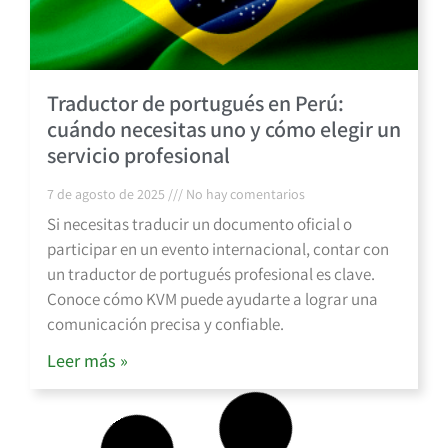
Traductor de portugués en Perú:
cuándo necesitas uno y cómo elegir un
servicio profesional
7 de agosto de 2025
No hay comentarios
Si necesitas traducir un documento oficial o
participar en un evento internacional, contar con
un traductor de portugués profesional es clave.
Conoce cómo KVM puede ayudarte a lograr una
comunicación precisa y confiable.
Leer más »