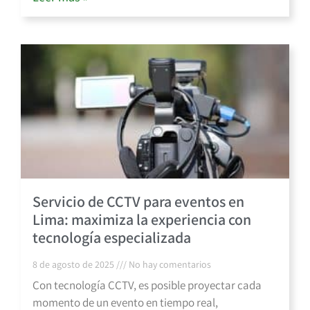
Servicio de CCTV para eventos en
Lima: maximiza la experiencia con
tecnología especializada
8 de agosto de 2025
No hay comentarios
Con tecnología CCTV, es posible proyectar cada
momento de un evento en tiempo real,