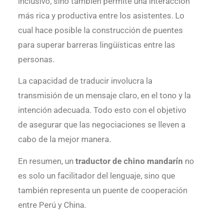
inclusivo, sino también permite una interacción
más rica y productiva entre los asistentes. Lo
cual hace posible la construcción de puentes
para superar barreras lingüísticas entre las
personas.
La capacidad de traducir involucra la
transmisión de un mensaje claro, en el tono y la
intención adecuada. Todo esto con el objetivo
de asegurar que las negociaciones se lleven a
cabo de la mejor manera.
En resumen, un
traductor de chino mandarín
no
es solo un facilitador del lenguaje, sino que
también representa un puente de cooperación
entre Perú y China.