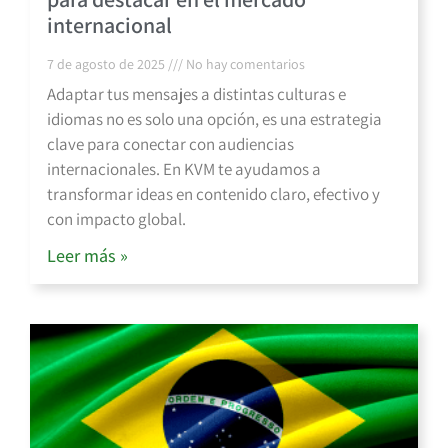
internacional
7 de agosto de 2025
No hay comentarios
Adaptar tus mensajes a distintas culturas e
idiomas no es solo una opción, es una estrategia
clave para conectar con audiencias
internacionales. En KVM te ayudamos a
transformar ideas en contenido claro, efectivo y
con impacto global.
Leer más »