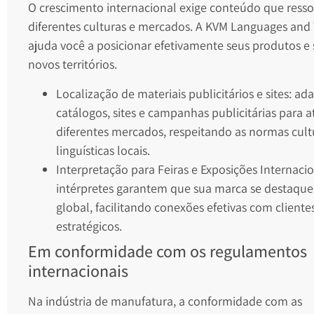
O crescimento internacional exige conteúdo que ress
diferentes culturas e mercados. A KVM Languages and 
ajuda você a posicionar efetivamente seus produtos e
novos territórios.
Localização de materiais publicitários e sites: a
catálogos, sites e campanhas publicitárias para a
diferentes mercados, respeitando as normas cultu
linguísticas locais.
Interpretação para Feiras e Exposições Internaci
intérpretes garantem que sua marca se destaqu
global, facilitando conexões efetivas com cliente
estratégicos.
Em conformidade com os regulamentos
internacionais
Na indústria de manufatura, a conformidade com as