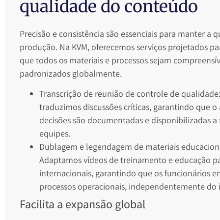
qualidade do conteúdo
Precisão e consistência são essenciais para manter a 
produção. Na KVM, oferecemos serviços projetados par
que todos os materiais e processos sejam compreensív
padronizados globalmente.
Transcrição de reunião de controle de qualidade
traduzimos discussões críticas, garantindo que o 
decisões são documentadas e disponibilizadas a 
equipes.
Dublagem e legendagem de materiais educaciona
Adaptamos vídeos de treinamento e educação pa
internacionais, garantindo que os funcionários 
processos operacionais, independentemente do 
Facilita a expansão global