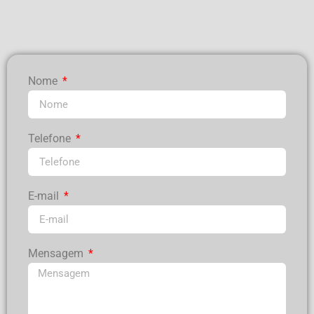
Nome
Telefone
E-mail
Mensagem