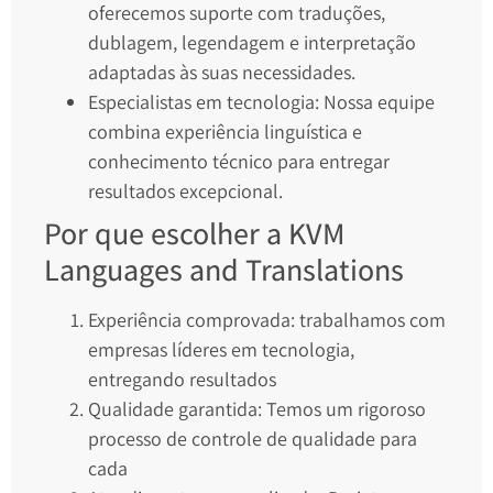
oferecemos suporte com traduções,
dublagem, legendagem e interpretação
adaptadas às suas necessidades.
Especialistas em tecnologia: Nossa equipe
combina experiência linguística e
conhecimento técnico para entregar
resultados excepcional.
Por que escolher a KVM
Languages and Translations
Experiência comprovada: trabalhamos com
empresas líderes em tecnologia,
entregando resultados
Qualidade garantida: Temos um rigoroso
processo de controle de qualidade para
cada