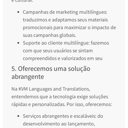
Campanhas de marketing multilíngues:
traduzimos e adaptamos seus materiais
promocionais para maximizar o impacto de
suas campanhas globais.
Suporte ao cliente multilíngue: fazemos
com que seus usuários se sintam
compreendidos e valorizados em seu
5. Oferecemos uma solução
abrangente
Na KVM Languages and Translations,
entendemos que a tecnologia exige soluções
rápidas e personalizadas. Por isso, oferecemos:
Serviços abrangentes e escaláveis: do
desenvolvimento ao lançamento,