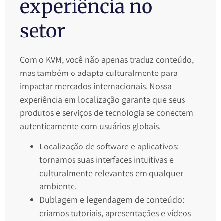
experiência no
setor
Com o KVM, você não apenas traduz conteúdo,
mas também o adapta culturalmente para
impactar mercados internacionais. Nossa
experiência em localização garante que seus
produtos e serviços de tecnologia se conectem
autenticamente com usuários globais.
Localização de software e aplicativos:
tornamos suas interfaces intuitivas e
culturalmente relevantes em qualquer
ambiente.
Dublagem e legendagem de conteúdo:
criamos tutoriais, apresentações e vídeos