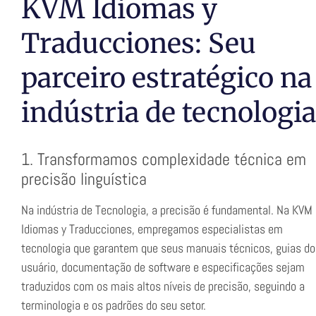
KVM Idiomas y
Traducciones: Seu
parceiro estratégico na
indústria de tecnologia
1. Transformamos complexidade técnica em
precisão linguística
Na indústria de Tecnologia, a precisão é fundamental. Na KVM
Idiomas y Traducciones, empregamos especialistas em
tecnologia que garantem que seus manuais técnicos, guias do
usuário, documentação de software e especificações sejam
traduzidos com os mais altos níveis de precisão, seguindo a
terminologia e os padrões do seu setor.