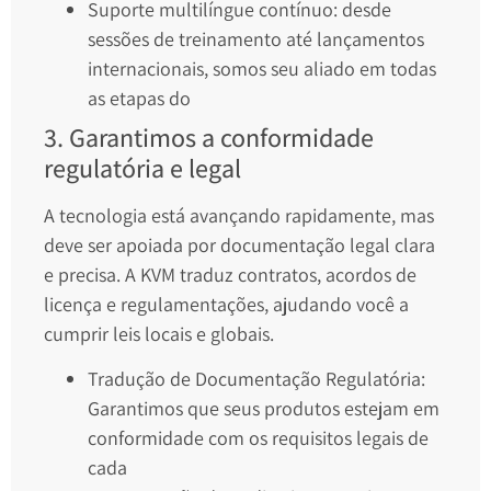
Suporte multilíngue contínuo: desde
sessões de treinamento até lançamentos
internacionais, somos seu aliado em todas
as etapas do
3. Garantimos a conformidade
regulatória e legal
A tecnologia está avançando rapidamente, mas
deve ser apoiada por documentação legal clara
e precisa. A KVM traduz contratos, acordos de
licença e regulamentações, ajudando você a
cumprir leis locais e globais.
Tradução de Documentação Regulatória:
Garantimos que seus produtos estejam em
conformidade com os requisitos legais de
cada