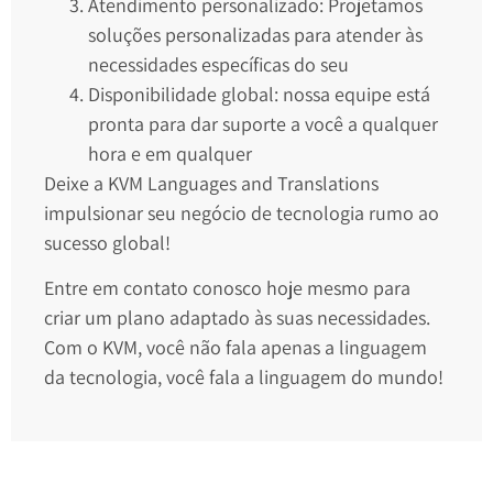
Atendimento personalizado: Projetamos
soluções personalizadas para atender às
necessidades específicas do seu
Disponibilidade global: nossa equipe está
pronta para dar suporte a você a qualquer
hora e em qualquer
Deixe a KVM Languages and Translations
impulsionar seu negócio de tecnologia rumo ao
sucesso global!
Entre em contato conosco hoje mesmo para
criar um plano adaptado às suas necessidades.
Com o KVM, você não fala apenas a linguagem
da tecnologia, você fala a linguagem do mundo!