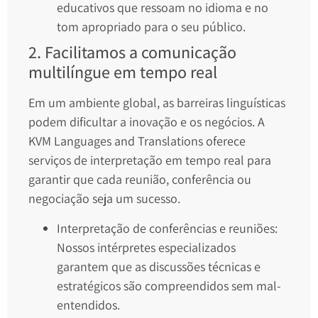
educativos que ressoam no idioma e no
tom apropriado para o seu público.
2. Facilitamos a comunicação
multilíngue em tempo real
Em um ambiente global, as barreiras linguísticas
podem dificultar a inovação e os negócios. A
KVM Languages and Translations oferece
serviços de interpretação em tempo real para
garantir que cada reunião, conferência ou
negociação seja um sucesso.
Interpretação de conferências e reuniões:
Nossos intérpretes especializados
garantem que as discussões técnicas e
estratégicos são compreendidos sem mal-
entendidos.