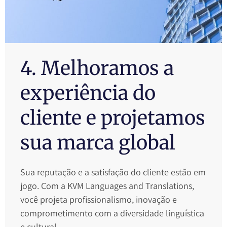
4. Melhoramos a
experiência do
cliente e projetamos
sua marca global
Sua reputação e a satisfação do cliente estão em
jogo. Com a KVM Languages and Translations,
você projeta profissionalismo, inovação e
comprometimento com a diversidade linguística
e cultural.